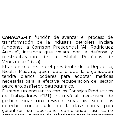
CARACAS.-
En función de avanzar el proceso de
transformación de la industria petrolera, iniciará
funciones la Comisión Presidencial “Alí Rodríguez
Araque”, instancia que velará por la defensa y
reestructuración de la estatal Petróleos de
Venezuela (Pdvsa).
El anuncio lo realizó el presidente de la República,
Nicolás Maduro, quien detalló que la organización
tendrá plenos poderes para adoptar medidas
necesarias para la efectiva recuperación del sector
petrolero, gasífero y petroquímico.
Durante un encuentro con los Consejos Productivos
de Trabajadores (CPT), instruyó al mecanismo de
gestión iniciar una revisión exhaustiva sobre los
derechos contractuales de la clase obrera para
garantizar su oportuno cumpliendo, así como