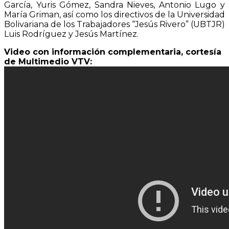
García, Yuris Gómez, Sandra Nieves, Antonio Lugo y
María Griman, así como los directivos de la Universidad
Bolivariana de los Trabajadores “Jesús Rivero” (UBTJR)
Luis Rodríguez y Jesús Martínez.
Video con información complementaria, cortesía
de Multimedio VTV: