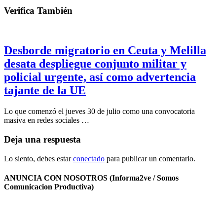
Verifica También
Desborde migratorio en Ceuta y Melilla
desata despliegue conjunto militar y
policial urgente, así como advertencia
tajante de la UE
Lo que comenzó el jueves 30 de julio como una convocatoria
masiva en redes sociales …
Deja una respuesta
Lo siento, debes estar
conectado
para publicar un comentario.
ANUNCIA CON NOSOTROS (Informa2ve / Somos
Comunicacion Productiva)