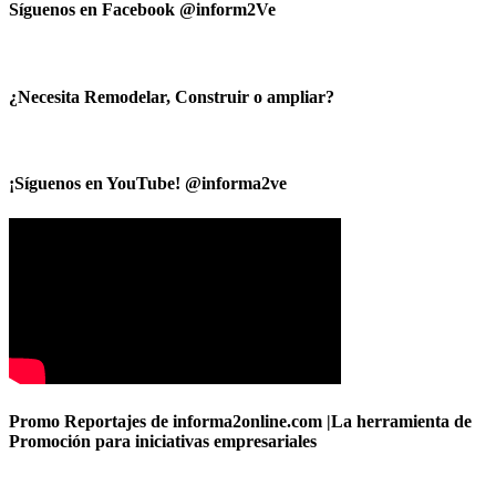
Síguenos en Facebook @inform2Ve
¿Necesita Remodelar, Construir o ampliar?
¡Síguenos en YouTube! @informa2ve
Promo Reportajes de informa2online.com |La herramienta de
Promoción para iniciativas empresariales