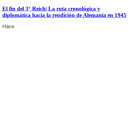
El fin del 3° Reich| La ruta cronológica y
diplomática hacia la rendición de Alemania en 1945
Hace