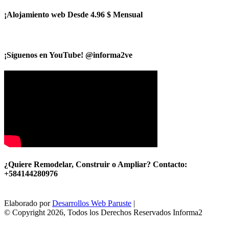
¡Alojamiento web Desde 4.96 $ Mensual
¡Síguenos en YouTube! @informa2ve
¿Quiere Remodelar, Construir o Ampliar? Contacto:
+584144280976
Elaborado por
Desarrollos Web Paruste
|
© Copyright 2026, Todos los Derechos Reservados Informa2