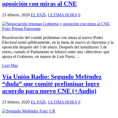
oposición con miras al CNE
23 febrero, 2020
EL PAÍS
,
ULTIMA HORA
0
Reactivación del comité preliminar con miras al nuevo Poder
Electoral sentó públicamente, en la mesa de nuevo al chavismo y la
oposición después del 5 de enero. Después del tumultuoso 5 de
enero, cuando el Parlamento se bifurcó entre una «directiva» que
apoya el Gobierno, en manos de Luis Parra; …
Leer Mas
Vía Unión Radio: Segundo Meléndez
“duda” que comité preliminar logre
acuerdo para nuevo CNE (+Audio)
23 febrero, 2020
EL PAÍS
,
ULTIMA HORA
0