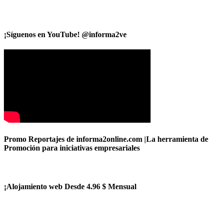
¡Síguenos en YouTube! @informa2ve
Promo Reportajes de informa2online.com |La herramienta de
Promoción para iniciativas empresariales
¡Alojamiento web Desde 4.96 $ Mensual