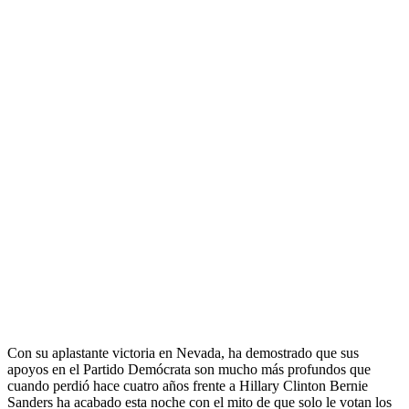
Con su aplastante victoria en Nevada, ha demostrado que sus
apoyos en el Partido Demócrata son mucho más profundos que
cuando perdió hace cuatro años frente a Hillary Clinton Bernie
Sanders ha acabado esta noche con el mito de que solo le votan los