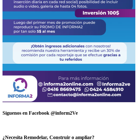
Síguenos en Facebook @inform2Ve
¿Necesita Remodelar, Construir o ampliar?