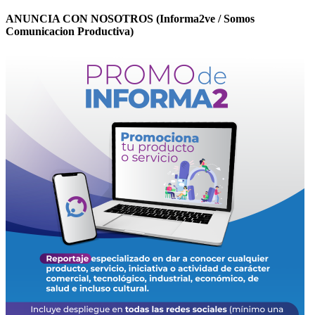
ANUNCIA CON NOSOTROS (Informa2ve / Somos
Comunicacion Productiva)