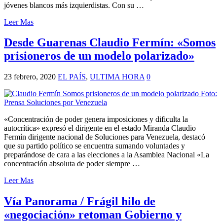
jóvenes blancos más izquierdistas. Con su …
Leer Mas
Desde Guarenas Claudio Fermín: «Somos
prisioneros de un modelo polarizado»
23 febrero, 2020
EL PAÍS
,
ULTIMA HORA
0
«Concentración de poder genera imposiciones y dificulta la
autocrítica» expresó el dirigente en el estado Miranda Claudio
Fermín dirigente nacional de Soluciones para Venezuela, destacó
que su partido político se encuentra sumando voluntades y
preparándose de cara a las elecciones a la Asamblea Nacional «La
concentración absoluta de poder siempre …
Leer Mas
Vía Panorama / Frágil hilo de
«negociación» retoman Gobierno y