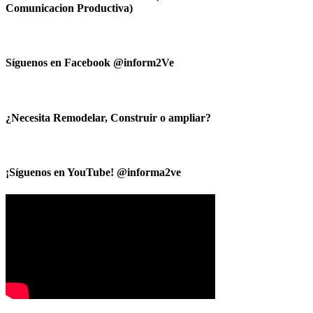
Comunicacion Productiva)
Síguenos en Facebook @inform2Ve
¿Necesita Remodelar, Construir o ampliar?
¡Síguenos en YouTube! @informa2ve