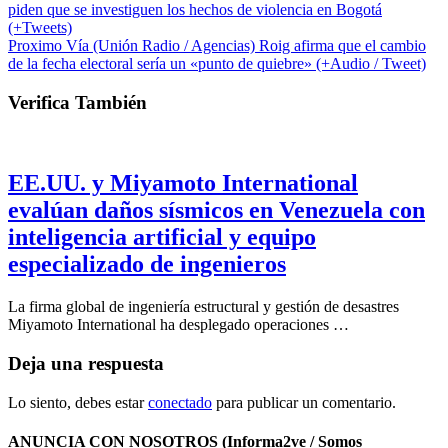
piden que se investiguen los hechos de violencia en Bogotá
(+Tweets)
Proximo
Vía (Unión Radio / Agencias) Roig afirma que el cambio
de la fecha electoral sería un «punto de quiebre» (+Audio / Tweet)
Verifica También
EE.UU. y Miyamoto International
evalúan daños sísmicos en Venezuela con
inteligencia artificial y equipo
especializado de ingenieros
La firma global de ingeniería estructural y gestión de desastres
Miyamoto International ha desplegado operaciones …
Deja una respuesta
Lo siento, debes estar
conectado
para publicar un comentario.
ANUNCIA CON NOSOTROS (Informa2ve / Somos