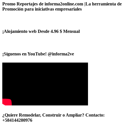
Promo Reportajes de informa2online.com |La herramienta de
Promoción para iniciativas empresariales
¡Alojamiento web Desde 4.96 $ Mensual
¡Síguenos en YouTube! @informa2ve
¿Quiere Remodelar, Construir o Ampliar? Contacto:
+584144280976