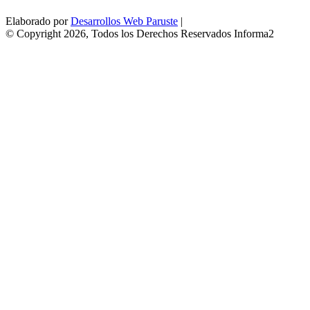
Elaborado por
Desarrollos Web Paruste
|
© Copyright 2026, Todos los Derechos Reservados Informa2