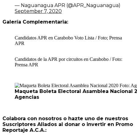
— Naguanagua APR (@APR_Naguanagua)
September 7, 2020
Galería Complementaria:
Candidatos APR en Carabobo Voto Lista / Foto; Prensa
APR
Candidatos de la APR por circuitos en Carabobo / Foto:
Prensa APR
Maqueta Boleta Electoral Asamblea Nacional 2
Agencias
Colabora con nosotros o hazte uno de nuestros
Suscriptores Aliados al donar o invertir en Promo
Reportaje A.C.A.: