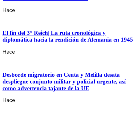
Hace
El fin del 3° Reich| La ruta cronológica y
diplomática hacia la rendición de Alemania en 1945
Hace
Desborde migratorio en Ceuta y Melilla desata
despliegue conjunto militar y policial urgente, así
como advertencia tajante de la UE
Hace