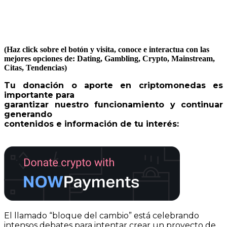
(Haz click sobre el botón y visita, conoce e interactua con las
mejores opciones de: Dating, Gambling, Crypto, Mainstream,
Citas, Tendencias)
Tu donación o aporte en criptomonedas es
importante para
garantizar nuestro funcionamiento y continuar
generando
contenidos e información de tu interés:
El llamado “bloque del cambio” está celebrando
intensos debates para intentar crear un proyecto de