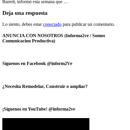
Barrett, informó esta semana que …
Deja una respuesta
Lo siento, debes estar
conectado
para publicar un comentario.
ANUNCIA CON NOSOTROS (Informa2ve / Somos
Comunicacion Productiva)
Síguenos en Facebook @inform2Ve
¿Necesita Remodelar, Construir o ampliar?
¡Síguenos en YouTube! @informa2ve