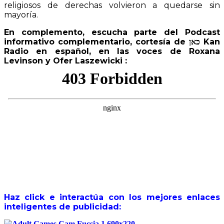
religiosos de derechas volvieron a quedarse sin
mayoría.
En complemento, escucha parte del Podcast
informativo complementario, cortesía de כאן Kan
Radio en español, en las voces de Roxana
Levinson y Ofer Laszewicki :
Haz click e interactúa con los mejores enlaces
inteligentes de publicidad: