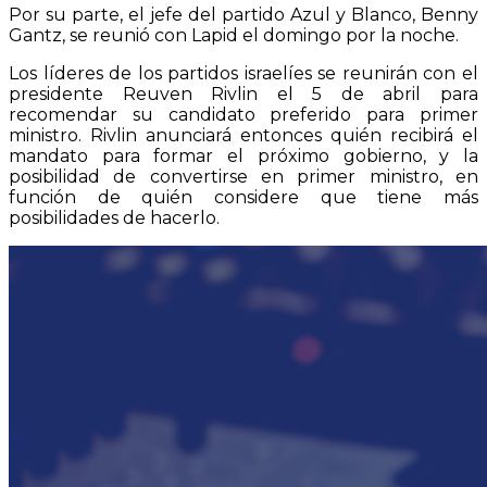
Por su parte, el jefe del partido Azul y Blanco, Benny
Gantz, se reunió con Lapid el domingo por la noche.
Los líderes de los partidos israelíes se reunirán con el
presidente Reuven Rivlin el 5 de abril para
recomendar su candidato preferido para primer
ministro. Rivlin anunciará entonces quién recibirá el
mandato para formar el próximo gobierno, y la
posibilidad de convertirse en primer ministro, en
función de quién considere que tiene más
posibilidades de hacerlo.