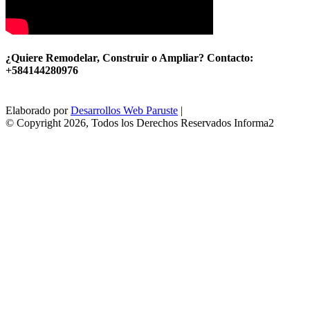
¿Quiere Remodelar, Construir o Ampliar? Contacto:
+584144280976
Elaborado por
Desarrollos Web Paruste
|
© Copyright 2026, Todos los Derechos Reservados Informa2