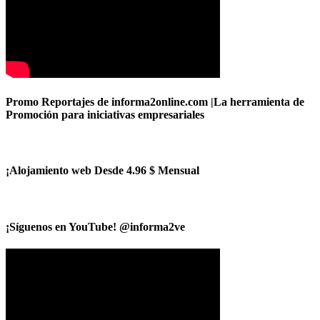
Promo Reportajes de informa2online.com |La herramienta de
Promoción para iniciativas empresariales
¡Alojamiento web Desde 4.96 $ Mensual
¡Síguenos en YouTube! @informa2ve