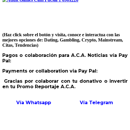
(Haz click sobre el botón y visita, conoce e interactua con las
mejores opciones de: Dating, Gambling, Crypto, Mainstream,
Citas, Tendencias)
Pagos o colaboración para A.C.A. Noticias vía Pay
Pal:
Payments or collaboration via Pay Pal:
Gracias por colaborar con tu donativo o invertir
en tu Promo Reportaje A.C.A.
Vía Whatsapp
Vía Telegram