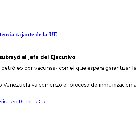
tencia tajante de la UE
subrayó el jefe del Ejecutivo
 petróleo por vacunas» con el que espera garantizar la
ero Venezuela ya comenzó el proceso de inmunización a
mérica en RemoteCo