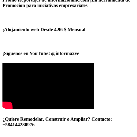
Promoción para iniciativas empresariales
¡Alojamiento web Desde 4.96 $ Mensual
¡Síguenos en YouTube! @informa2ve
¿Quiere Remodelar, Construir o Ampliar? Contacto:
+584144280976