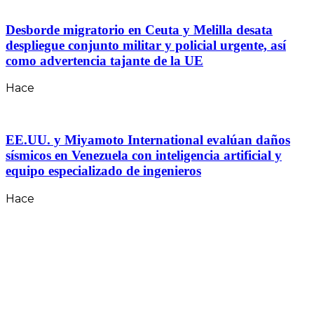
Desborde migratorio en Ceuta y Melilla desata
despliegue conjunto militar y policial urgente, así
como advertencia tajante de la UE
Hace
EE.UU. y Miyamoto International evalúan daños
sísmicos en Venezuela con inteligencia artificial y
equipo especializado de ingenieros
Hace