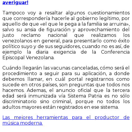
averiguar!
Tampoco voy a resaltar algunos cuestionamientos
que correspondería hacerle al gobierno legítimo, por
aquello de que «el que le pega a la familia se arruina»,
salvo su ansia de figuración y aprovechamiento del
justo reclamo nacional que realizamos los
venezolanos en general, para presentarlo como éxito
político suyo y de sus seguidores, cuando no es así, de
ejemplo la diaria exigencia de la Conferencia
Episcopal Venezolana.
Cuándo llegarán las vacunas canceladas, cómo será el
procedimiento a seguir para su aplicación, a donde
debemos llamar, en cuál portal registrarnos como
sucede en otros países, son preguntas que todos nos
hacemos. Ademas, el anuncio oficial que la tercera
edad será inmunizada vía Sistema Patria es no sólo
discriminatorio sino criminal, porque no todos los
adultos mayores están registrados en ese sistema.
Las mejores herramientas para el productor de
música moderna.