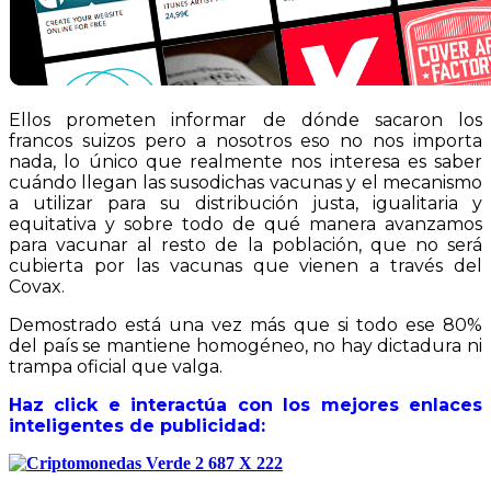
Ellos prometen informar de dónde sacaron los
francos suizos pero a nosotros eso no nos importa
nada, lo único que realmente nos interesa es saber
cuándo llegan las susodichas vacunas y el mecanismo
a utilizar para su distribución justa, igualitaria y
equitativa y sobre todo de qué manera avanzamos
para vacunar al resto de la población, que no será
cubierta por las vacunas que vienen a través del
Covax.
Demostrado está una vez más que si todo ese 80%
del país se mantiene homogéneo, no hay dictadura ni
trampa oficial que valga.
Haz click e interactúa con los mejores enlaces
inteligentes de publicidad: