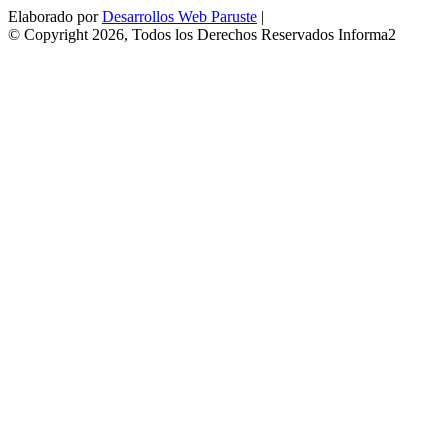
Elaborado por
Desarrollos Web Paruste
|
© Copyright 2026, Todos los Derechos Reservados Informa2