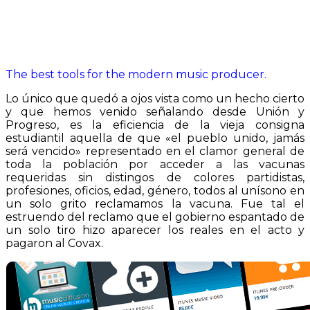
The best tools for the modern music producer.
Lo único que quedó a ojos vista como un hecho cierto
y que hemos venido señalando desde Unión y
Progreso, es la eficiencia de la vieja consigna
estudiantil aquella de que «el pueblo unido, jamás
será vencido» representado en el clamor general de
toda la población por acceder a las vacunas
requeridas sin distingos de colores partidistas,
profesiones, oficios, edad, género, todos al unísono en
un solo grito reclamamos la vacuna. Fue tal el
estruendo del reclamo que el gobierno espantado de
un solo tiro hizo aparecer los reales en el acto y
pagaron al Covax.