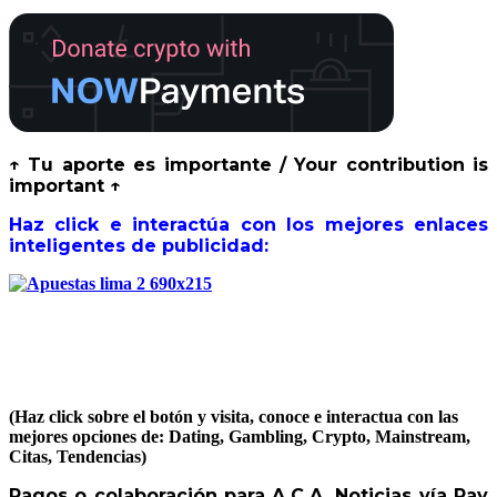
↑ Tu aporte es importante / Your contribution is
important ↑
Haz click e interactúa con los mejores enlaces
inteligentes de publicidad:
(Haz click sobre el botón y visita, conoce e interactua con las
mejores opciones de: Dating, Gambling, Crypto, Mainstream,
Citas, Tendencias)
Pagos o colaboración para A.C.A. Noticias vía Pay