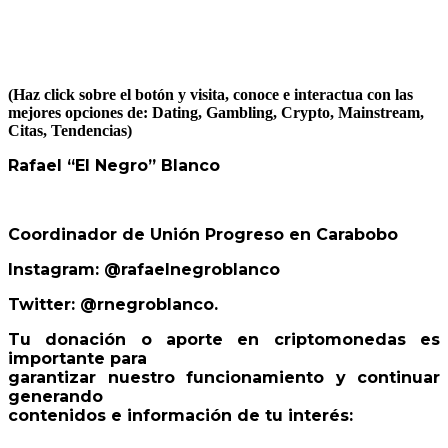
(Haz click sobre el botón y visita, conoce e interactua con las
mejores opciones de: Dating, Gambling, Crypto, Mainstream,
Citas, Tendencias)
Rafael “El Negro” Blanco
Coordinador de Unión Progreso en Carabobo
Instagram: @rafaelnegroblanco
Twitter: @rnegroblanco.
Tu donación o aporte en criptomonedas es
importante para
garantizar nuestro funcionamiento y continuar
generando
contenidos e información de tu interés: