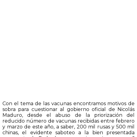
Con el tema de las vacunas encontramos motivos de
sobra para cuestionar al gobierno oficial de Nicolás
Maduro, desde el abuso de la priorización del
reducido número de vacunas recibidas entre febrero
y marzo de este año, a saber, 200 mil rusas y 500 mil
chinas, el evidente saboteo a la bien presentada