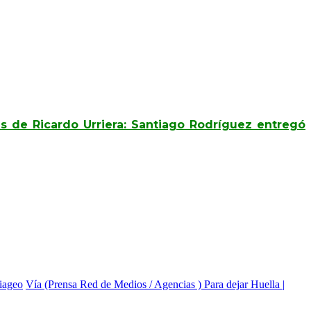
s de Ricardo Urriera: Santiago Rodríguez entregó
iageo
Vía (Prensa Red de Medios / Agencias ) Para dejar Huella |