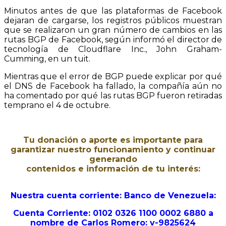
Minutos antes de que las plataformas de Facebook
dejaran de cargarse, los registros públicos muestran
que se realizaron un gran número de cambios en las
rutas BGP de Facebook, según informó el director de
tecnología de Cloudflare Inc., John Graham-
Cumming, en un tuit.
Mientras que el error de BGP puede explicar por qué
el DNS de Facebook ha fallado, la compañía aún no
ha comentado por qué las rutas BGP fueron retiradas
temprano el 4 de octubre.
Tu donación o aporte es importante para
garantizar nuestro funcionamiento y continuar
generando
contenidos e información de tu interés:
Nuestra cuenta corriente: Banco de Venezuela:
Cuenta Corriente: 0102 0326 1100 0002 6880 a
nombre de Carlos Romero: v-9825624