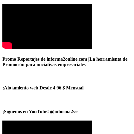
Promo Reportajes de informa2online.com |La herramienta de
Promoción para iniciativas empresariales
¡Alojamiento web Desde 4.96 $ Mensual
¡Síguenos en YouTube! @informa2ve