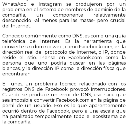
WhatsApp e Instagram se produjeron por un
problema en el sistema de nombres de dominio de la
compañía, un componente relativamente
desconocido -al menos para las masas- pero crucial
del Internet.
Conocido comúnmente como DNS, es como una guía
telefónica de Internet. Es la herramienta que
convierte un dominio web, como Facebook.com, en la
dirección real del protocolo de Internet, o IP, donde
reside el sitio. Piense en Facebook.com como la
persona que uno podría buscar en las páginas
blancas, y la dirección IP como la dirección física que
encontrarán.
El lunes, un problema técnico relacionado con los
registros DNS de Facebook provocó interrupciones.
Cuando se produce un error de DNS, eso hace que
sea imposible convertir Facebook.com en la página de
perfil de un usuario. Eso es lo que aparentemente
ocurrió dentro de Facebook, pero a una escala que
ha paralizado temporalmente todo el ecosistema de
la compañía.