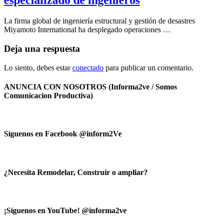
especializado de ingenieros
La firma global de ingeniería estructural y gestión de desastres
Miyamoto International ha desplegado operaciones …
Deja una respuesta
Lo siento, debes estar
conectado
para publicar un comentario.
ANUNCIA CON NOSOTROS (Informa2ve / Somos
Comunicacion Productiva)
Síguenos en Facebook @inform2Ve
¿Necesita Remodelar, Construir o ampliar?
¡Síguenos en YouTube! @informa2ve