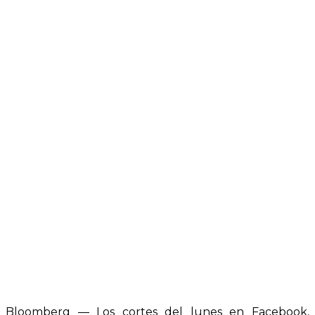
Bloomberg — Los cortes del lunes en Facebook,