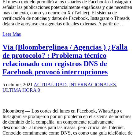
El nuevo modelo permitirá a los usuarios de Facebook o Instagram
señalar las publicaciones potencialmente engañosas y que necesiten
más contexto, como ya ocurre en X (Twitter). El sistema de
verificación de noticias y datos de Facebook, Instagram o Threads
dejará de apoyarse en agencias oficiales externas. A partir de …
Leer Mas
Vía (Bloomberglinea / Agencias ) ¿Falla
de protocolo? : Problema técnico
relacionado con registros DNS de
Facebook provocó interrupciones
5 octubre, 2021
ACTUALIDAD
,
INTERNACIONALES
,
ULTIMA HORA
0
Bloomberg — Los cortes del lunes en Facebook, WhatsApp e
Instagram se produjeron por un problema en el sistema de nombres
de dominio de la compañía, un componente relativamente
desconocido -al menos para las masas- pero crucial del Internet.
Conocido comúnmente como DNS, es como una guía telefónica de