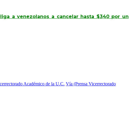
bliga a venezolanos a cancelar hasta $340 por un
cerrectorado Académico de la U.C.
Vía (Prensa Vicerrectorado