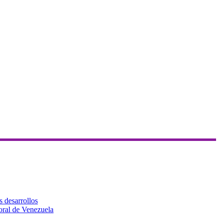
s desarrollos
toral de Venezuela