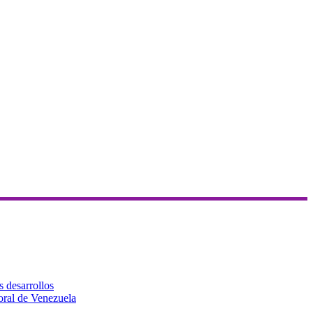
s desarrollos
toral de Venezuela