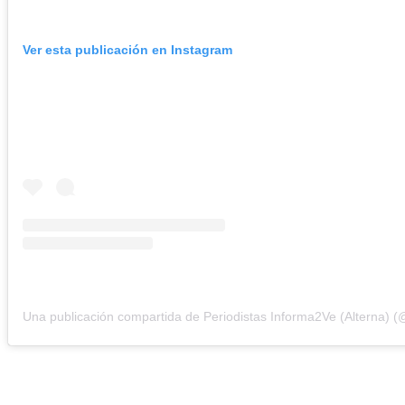
Ver esta publicación en Instagram