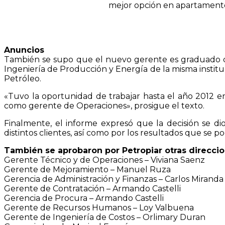
mejor opción en apartament
Anuncios
También se supo que el nuevo gerente es graduado de
Ingeniería de Producción y Energía de la misma institu
Petróleo.
«Tuvo la oportunidad de trabajar hasta el año 2012 e
como gerente de Operaciones», prosigue el texto.
Finalmente, el informe expresó que la decisión se dio
distintos clientes, así como por los resultados que se p
También se aprobaron por Petropiar otras direccio
Gerente Técnico y de Operaciones – Viviana Saenz
Gerente de Mejoramiento – Manuel Ruza
Gerencia de Administración y Finanzas – Carlos Miranda
Gerente de Contratación – Armando Castelli
Gerencia de Procura – Armando Castelli
Gerente de Recursos Humanos – Loy Valbuena
Gerente de Ingeniería de Costos – Orlimary Duran