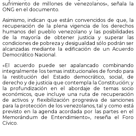
sufrimiento de millones de venezolanos», señala la
ONG en el documento.
Asimismo, indican que están convencidos de que, la
recuperación de la plena vigencia de los derechos
humanos del pueblo venezolano y las posibilidades
de la mayoría de obtener justicia y superar las
condiciones de pobreza y desigualdad sólo podrán ser
alcanzadas mediante la edificación de un Acuerdo
Democrático Nacional.
«El acuerdo puede ser apalancado combinando
integralmente los temas institucionales de fondo para
la restitución del Estado democrático, social, de
derecho y de justicia que contempla la Constitución; y
la profundización en el abordaje de temas socio
económicos, que incluye una ruta de recuperación
de activos y flexibilización progresiva de sanciones
para la protección de los venezolanos, tal y como está
previsto en la agenda acordada por las partes en el
Memorándum de Entendimiento», reseña el Foro
Cívico.