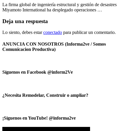
La firma global de ingeniería estructural y gestión de desastres
Miyamoto International ha desplegado operaciones …
Deja una respuesta
Lo siento, debes estar
conectado
para publicar un comentario.
ANUNCIA CON NOSOTROS (Informa2ve / Somos
Comunicacion Productiva)
Síguenos en Facebook @inform2Ve
¿Necesita Remodelar, Construir o ampliar?
¡Síguenos en YouTube! @informa2ve