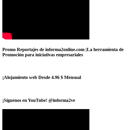
Promo Reportajes de informa2online.com |La herramienta de
Promoción para iniciativas empresariales
¡Alojamiento web Desde 4.96 $ Mensual
¡Síguenos en YouTube! @informa2ve