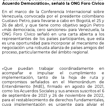
Acuerdo Democrático», señaló la ONG Foro Cívico
En el marco de la Conferencia Internacional sobre
Venezuela, convocada por el presidente colombiano
Gustavo Petro, para llevarse a cabo en Bogotá, el 25 y
26 de abril, y que tiene como objetivo según Petro
«más democracia, cero sanciones» para Venezuela, la
ONG Foro Cívico señaló en una carta abierta a los
representantes de los países participantes, que esta
es una oportunidad para incorporar al mecanismo de
negociación una robusta alianza de países amigos del
proceso, particularmente del ámbito regional.
«Que puedan trabajar coordinadamente en
acompañar e impulsar el cumplimiento e
implementación, tanto de la hoja de ruta y
compromisos señalados en el Memorándum de
Entendimiento (MdE), firmado en agosto de 2021,
como los Acuerdos Sociales y sus anexos suscritos el 6
de septiembre de 2021 y 26 de noviembre de 2022,
para el restablecimiento de derechos fundamentales,
cuya implementación es urgente para aliviar el