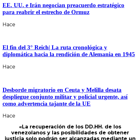
EE. UU. e Irán negocian preacuerdo estratégico
para reabrir el estrecho de Ormuz
Hace
El fin del 3° Reich| La ruta cronológica y
diplomática hacia la rendición de Alemania en 1945
Hace
Desborde migratorio en Ceuta y Melilla desata
despliegue conjunto militar y policial urgente, así
como advertencia tajante de la UE
Hace
«La recuperación de los DD.HH. de los
venezolanos y las posibilidades de obtener
justicia solo podrán ser alcanzadas mediante un