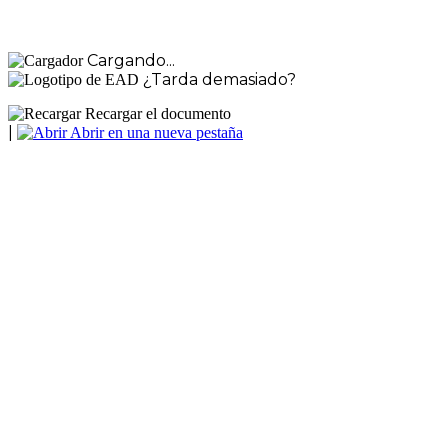
Cargando...
¿Tarda demasiado?
Recargar el documento
|
Abrir en una nueva pestaña