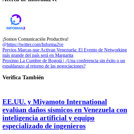
¡Somos Comunicación Productiva!
@https://twitter.com/Informa2ve
Previos
Marcas que Activan Venezuela: El Evento de Networking
más grande del país será en Margarita
Proximo
La Cumbre de Bogotá | ¿Una conferencia sin éxito o un
espaldarazo al retorno de las negociaciones?
Verifica También
EE.UU. y Miyamoto International
evalúan daños sísmicos en Venezuela con
inteligencia artificial y equipo
especializado de ingenieros