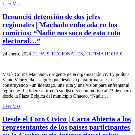
Leer Mas
Denunció detención de dos jefes
regionales | Machado enfocada en los
comicios: “Nadie nos saca de esta ruta
electoral…”
24 enero, 2024
EL PAÍS
,
REGIONALES
,
ULTIMA HORA
0
María Corina Machado, dirigente de la organización civil y política
Vente Venezuela, aseguró que desde su plataforma se está
construyendo «un liderazgo, una ruta y una visión para enfrentar al
régimen». La lideresa ofreció su discurso con motivo al 23 de enero
desde la Plaza Bélgica del municipio Chacao. “Nadie …
Leer Mas
Desde el Foro Cívico | Carta Abierta a los
representantes de los países participantes