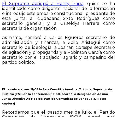
El Supremo designó a Henry Parra,
quien se ha
identificado como dirigente nacional de la formación
e introdujo este amparo constitucional, presidente de
esta junta; al ciudadano Sixto Rodríguez como
secretario general; y a Griseldys Herrera como
secretaria de organización.
Asimismo, nombró a Carlos Figueroa secretario de
administración y finanzas, a Zoilo Aristegui como
secretario de ideología, a Joahan Coraspe secretario
de agitación y propaganda y a Robinson García como
secretario por el trabajador agrario y campesino del
partido político.
El pasado viernes 11/08 la Sala Constitucional del Tribunal Supremo de
Justicia (TSJ) en la sentencia N° 1160, acordó la designación de una
Junta Directiva Ad Hoc del Partido Comunista de Venezuela. (Foto:
captura)
Recordemos que el pasado mes de julio, el Partido