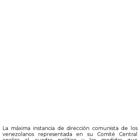
La máxima instancia de dirección comunista de los
venezolanos representada en su Comité Central