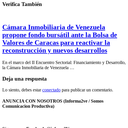
Verifica También
Cámara Inmobiliaria de Venezuela
propone fondo bursátil ante la Bolsa de
Valores de Caracas para reactivar la
reconstrucción y nuevos desarrollos
En el marco del II Encuentro Sectorial: Financiamiento y Desarrollo,
la Cámara Inmobiliaria de Venezuela …
Deja una respuesta
Lo siento, debes estar
conectado
para publicar un comentario.
ANUNCIA CON NOSOTROS (Informa2ve / Somos
Comunicacion Productiva)