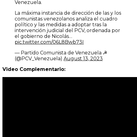
Venezuela.
La máxima instancia de dirección de las y los
comunistas venezolanos analiza el cuadro
político y las medidas a adoptar tras la
intervención judicial del PCV, ordenada por
el gobierno de Nicolás…
pic.twitter.com/06L8Bwb73I
— Partido Comunista de Venezuela ☭
(@PCV_Venezuela)
August 13, 2023
Video Complementario: