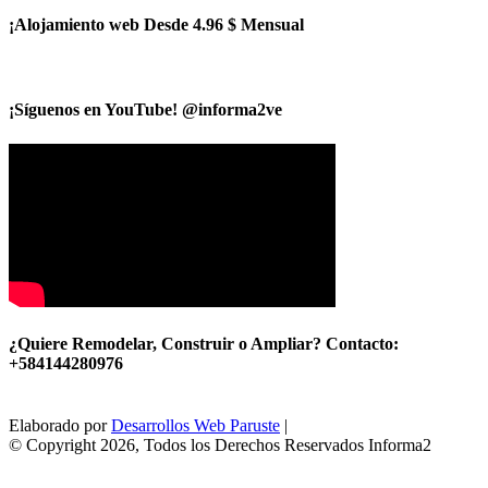
¡Alojamiento web Desde 4.96 $ Mensual
¡Síguenos en YouTube! @informa2ve
¿Quiere Remodelar, Construir o Ampliar? Contacto:
+584144280976
Elaborado por
Desarrollos Web Paruste
|
© Copyright 2026, Todos los Derechos Reservados Informa2