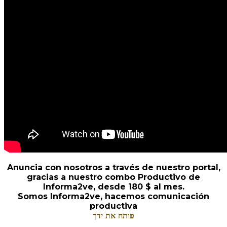
Anuncia con nosotros a través de nuestro portal,
gracias a nuestro combo Productivo de
Informa2ve, desde 180 $ al mes.
Somos Informa2ve, hacemos comunicación
productiva
פותח את ידך