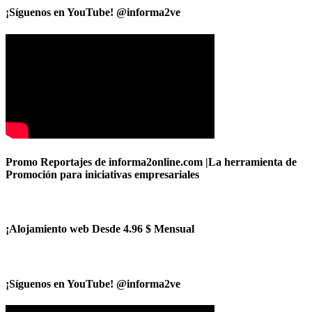
¡Síguenos en YouTube! @informa2ve
Promo Reportajes de informa2online.com |La herramienta de
Promoción para iniciativas empresariales
¡Alojamiento web Desde 4.96 $ Mensual
¡Síguenos en YouTube! @informa2ve