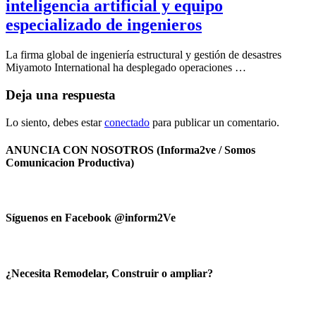
inteligencia artificial y equipo
especializado de ingenieros
La firma global de ingeniería estructural y gestión de desastres
Miyamoto International ha desplegado operaciones …
Deja una respuesta
Lo siento, debes estar
conectado
para publicar un comentario.
ANUNCIA CON NOSOTROS (Informa2ve / Somos
Comunicacion Productiva)
Síguenos en Facebook @inform2Ve
¿Necesita Remodelar, Construir o ampliar?