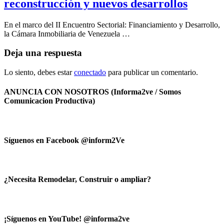
reconstrucción y nuevos desarrollos
En el marco del II Encuentro Sectorial: Financiamiento y Desarrollo,
la Cámara Inmobiliaria de Venezuela …
Deja una respuesta
Lo siento, debes estar
conectado
para publicar un comentario.
ANUNCIA CON NOSOTROS (Informa2ve / Somos
Comunicacion Productiva)
Síguenos en Facebook @inform2Ve
¿Necesita Remodelar, Construir o ampliar?
¡Síguenos en YouTube! @informa2ve