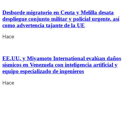
Desborde migratorio en Ceuta y Melilla desata
despliegue conjunto militar y policial urgente, así
como advertencia tajante de la UE
Hace
EE.UU. y Miyamoto International evalúan daños
sísmicos en Venezuela con inteligencia artificial y
equipo especializado de ingenieros
Hace