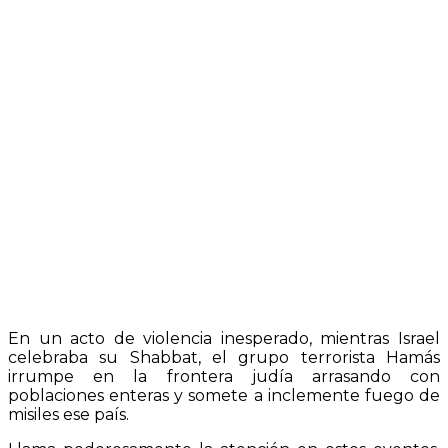
En un acto de violencia inesperado, mientras Israel
celebraba su Shabbat, el grupo terrorista Hamás
irrumpe en la frontera judía arrasando con
poblaciones enteras y somete a inclemente fuego de
misiles ese país.