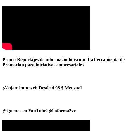
Promo Reportajes de informa2online.com |La herramienta de
Promoción para iniciativas empresariales
¡Alojamiento web Desde 4.96 $ Mensual
¡Síguenos en YouTube! @informa2ve