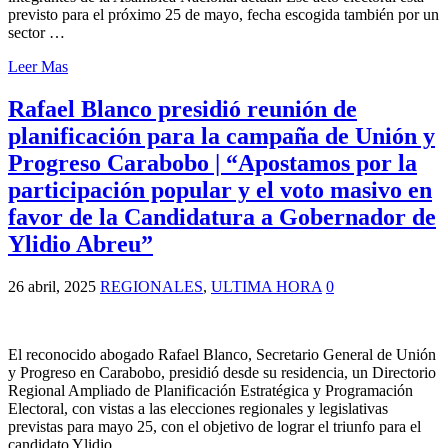
previsto para el próximo 25 de mayo, fecha escogida también por un
sector …
Leer Mas
Rafael Blanco presidió reunión de
planificación para la campaña de Unión y
Progreso Carabobo | “Apostamos por la
participación popular y el voto masivo en
favor de la Candidatura a Gobernador de
Ylidio Abreu”
26 abril, 2025
REGIONALES
,
ULTIMA HORA
0
El reconocido abogado Rafael Blanco, Secretario General de Unión
y Progreso en Carabobo, presidió desde su residencia, un Directorio
Regional Ampliado de Planificación Estratégica y Programación
Electoral, con vistas a las elecciones regionales y legislativas
previstas para mayo 25, con el objetivo de lograr el triunfo para el
candidato Ylidio …