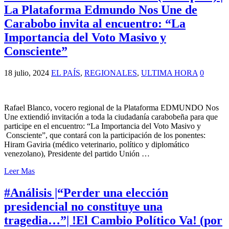
La Plataforma Edmundo Nos Une de
Carabobo invita al encuentro: “La
Importancia del Voto Masivo y
Consciente”
18 julio, 2024
EL PAÍS
,
REGIONALES
,
ULTIMA HORA
0
Rafael Blanco, vocero regional de la Plataforma EDMUNDO Nos
Une extiendió invitación a toda la ciudadanía carabobeña para que
participe en el encuentro: “La Importancia del Voto Masivo y
Consciente”, que contará con la participación de los ponentes:
Hiram Gaviria (médico veterinario, político y diplomático
venezolano), Presidente del partido Unión …
Leer Mas
#Análisis |“Perder una elección
presidencial no constituye una
tragedia…”| !El Cambio Político Va! (por