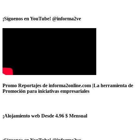
¡Síguenos en YouTube! @informa2ve
Promo Reportajes de informa2online.com |La herramienta de
Promoción para iniciativas empresariales
¡Alojamiento web Desde 4.96 $ Mensual