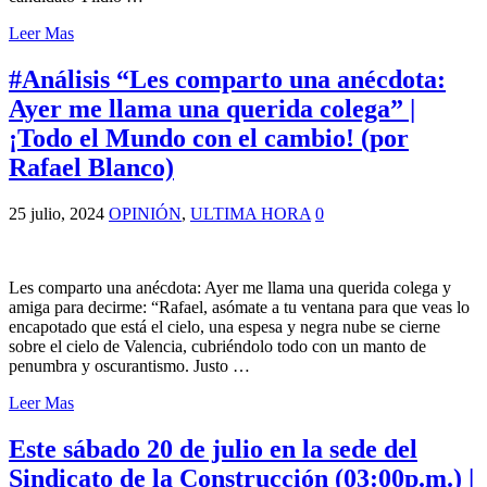
Leer Mas
#Análisis “Les comparto una anécdota:
Ayer me llama una querida colega” |
¡Todo el Mundo con el cambio! (por
Rafael Blanco)
25 julio, 2024
OPINIÓN
,
ULTIMA HORA
0
Les comparto una anécdota: Ayer me llama una querida colega y
amiga para decirme: “Rafael, asómate a tu ventana para que veas lo
encapotado que está el cielo, una espesa y negra nube se cierne
sobre el cielo de Valencia, cubriéndolo todo con un manto de
penumbra y oscurantismo. Justo …
Leer Mas
Este sábado 20 de julio en la sede del
Sindicato de la Construcción (03:00p.m.) |