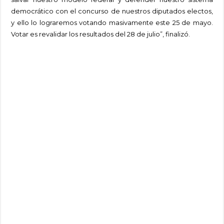
democrático con el concurso de nuestros diputados electos,
y ello lo lograremos votando masivamente este 25 de mayo.
Votar es revalidar los resultados del 28 de julio”, finalizó.