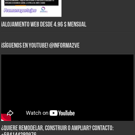
¡Alojamiento web Desde 4.96 $ Mensual
¡Síguenos en YouTube! @informa2ve
¿Quiere Remodelar, Construir o Ampliar? Contacto: