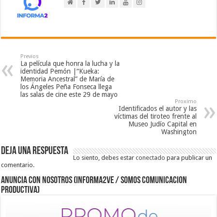
Previos
La película que honra la lucha y la
identidad Pemón |“Kueka:
Memoria Ancestral” de María de
los Ángeles Peña Fonseca llega
las salas de cine este 29 de mayo
Proximo
Identificados el autor y las
víctimas del tiroteo frente al
Museo Judío Capital en
Washington
Deja una respuesta
Lo siento, debes estar
conectado
para publicar un
comentario.
ANUNCIA CON NOSOTROS (Informa2ve / Somos Comunicacion
Productiva)