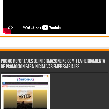
Promo Reportajes de informa2online.com |La herramienta
de Promoción para iniciativas empresariales