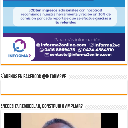
Síguenos en Facebook @inform2Ve
¿Necesita Remodelar, Construir o ampliar?