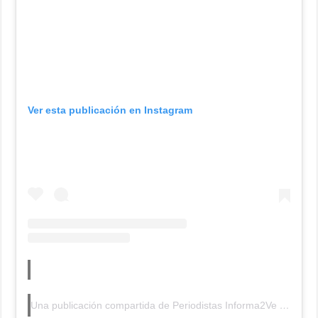
Ver esta publicación en Instagram
Una publicación compartida de Periodistas Informa2Ve (Alterna) (@periodistasinforma2ve)