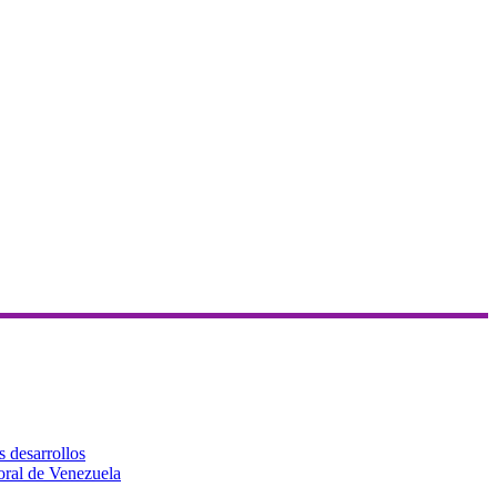
s desarrollos
toral de Venezuela