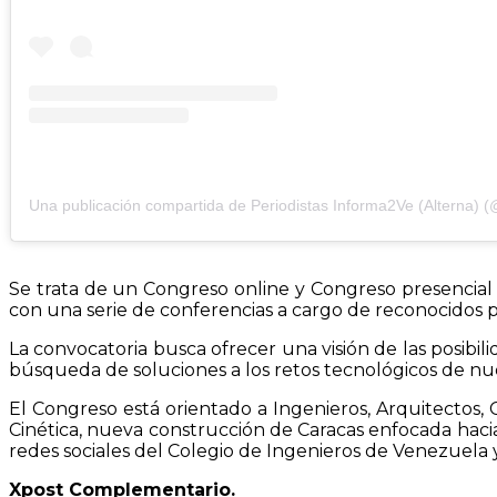
Se trata de un Congreso online y Congreso presencial (
con una serie de conferencias a cargo de reconocidos pr
La convocatoria busca ofrecer una visión de las posibil
búsqueda de soluciones a los retos tecnológicos de nue
El Congreso está orientado a Ingenieros, Arquitectos, C
Cinética, nueva construcción de Caracas enfocada hacia l
redes sociales del Colegio de Ingenieros de Venezuela
Xpost Complementario.