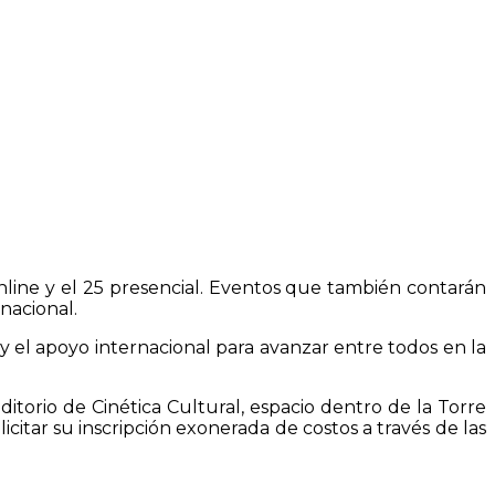
online y el 25 presencial. Eventos que también contarán
nacional.
y el apoyo internacional para avanzar entre todos en la
ditorio de Cinética Cultural, espacio dentro de la Torre
icitar su inscripción exonerada de costos a través de las