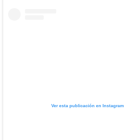
Ver esta publicación en Instagram