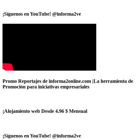
¡Síguenos en YouTube! @informa2ve
Promo Reportajes de informa2online.com |La herramienta de
Promoción para iniciativas empresariales
¡Alojamiento web Desde 4.96 $ Mensual
¡Síguenos en YouTube! @informa2ve