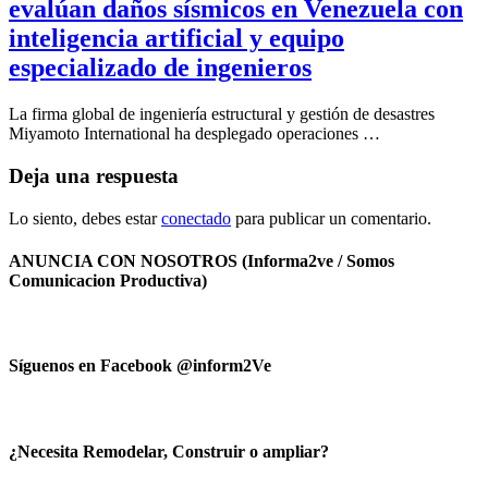
evalúan daños sísmicos en Venezuela con
inteligencia artificial y equipo
especializado de ingenieros
La firma global de ingeniería estructural y gestión de desastres
Miyamoto International ha desplegado operaciones …
Deja una respuesta
Lo siento, debes estar
conectado
para publicar un comentario.
ANUNCIA CON NOSOTROS (Informa2ve / Somos
Comunicacion Productiva)
Síguenos en Facebook @inform2Ve
¿Necesita Remodelar, Construir o ampliar?