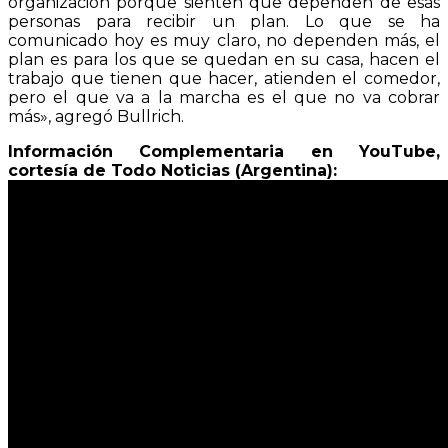
organización porque sienten que dependen de esas
personas para recibir un plan. Lo que se ha
comunicado hoy es muy claro, no dependen más, el
plan es para los que se quedan en su casa, hacen el
trabajo que tienen que hacer, atienden el comedor,
pero el que va a la marcha es el que no va cobrar
más», agregó Bullrich.
Información Complementaria en YouTube,
cortesía de Todo Noticias (Argentina):