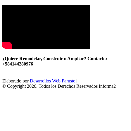
¿Quiere Remodelar, Construir o Ampliar? Contacto:
+584144280976
Elaborado por
Desarrollos Web Paruste
|
© Copyright 2026, Todos los Derechos Reservados Informa2