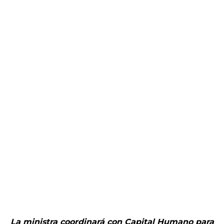
La ministra coordinará con Capital Humano para