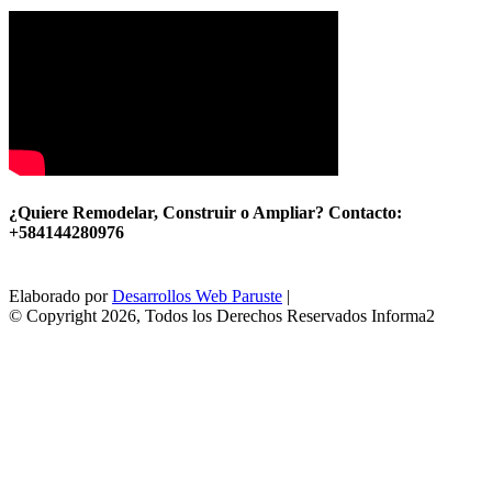
¿Quiere Remodelar, Construir o Ampliar? Contacto:
+584144280976
Elaborado por
Desarrollos Web Paruste
|
© Copyright 2026, Todos los Derechos Reservados Informa2