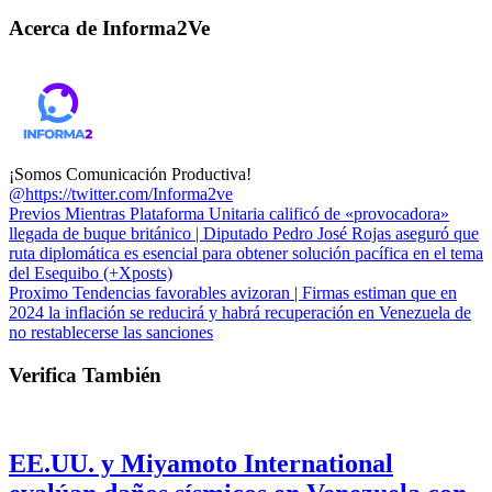
Acerca de Informa2Ve
¡Somos Comunicación Productiva!
@https://twitter.com/Informa2ve
Previos
Mientras Plataforma Unitaria calificó de «provocadora»
llegada de buque británico | Diputado Pedro José Rojas aseguró que
ruta diplomática es esencial para obtener solución pacífica en el tema
del Esequibo (+Xposts)
Proximo
Tendencias favorables avizoran | Firmas estiman que en
2024 la inflación se reducirá y habrá recuperación en Venezuela de
no restablecerse las sanciones
Verifica También
EE.UU. y Miyamoto International