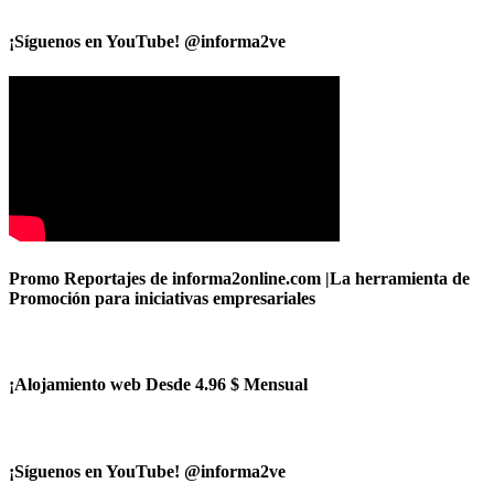
¡Síguenos en YouTube! @informa2ve
Promo Reportajes de informa2online.com |La herramienta de
Promoción para iniciativas empresariales
¡Alojamiento web Desde 4.96 $ Mensual
¡Síguenos en YouTube! @informa2ve