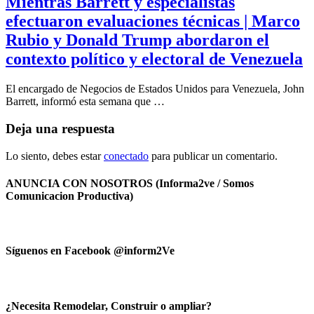
Mientras Barrett y especialistas
efectuaron evaluaciones técnicas | Marco
Rubio y Donald Trump abordaron el
contexto político y electoral de Venezuela
El encargado de Negocios de Estados Unidos para Venezuela, John
Barrett, informó esta semana que …
Deja una respuesta
Lo siento, debes estar
conectado
para publicar un comentario.
ANUNCIA CON NOSOTROS (Informa2ve / Somos
Comunicacion Productiva)
Síguenos en Facebook @inform2Ve
¿Necesita Remodelar, Construir o ampliar?