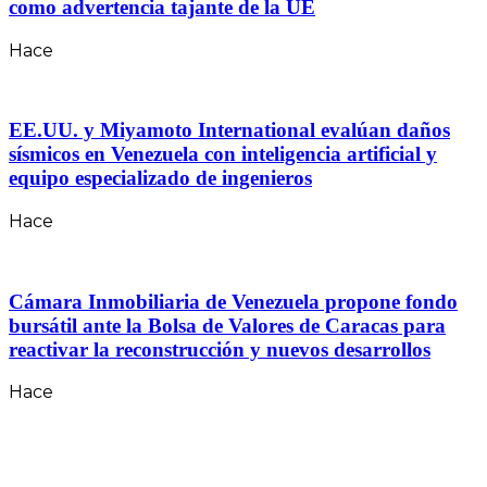
como advertencia tajante de la UE
Hace
EE.UU. y Miyamoto International evalúan daños
sísmicos en Venezuela con inteligencia artificial y
equipo especializado de ingenieros
Hace
Cámara Inmobiliaria de Venezuela propone fondo
bursátil ante la Bolsa de Valores de Caracas para
reactivar la reconstrucción y nuevos desarrollos
Hace