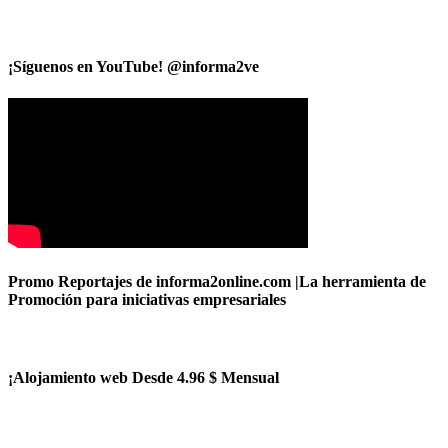
¡Síguenos en YouTube! @informa2ve
Promo Reportajes de informa2online.com |La herramienta de
Promoción para iniciativas empresariales
¡Alojamiento web Desde 4.96 $ Mensual