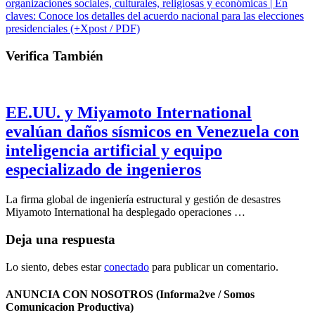
organizaciones sociales, culturales, religiosas y económicas | En
claves: Conoce los detalles del acuerdo nacional para las elecciones
presidenciales (+Xpost / PDF)
Verifica También
EE.UU. y Miyamoto International
evalúan daños sísmicos en Venezuela con
inteligencia artificial y equipo
especializado de ingenieros
La firma global de ingeniería estructural y gestión de desastres
Miyamoto International ha desplegado operaciones …
Deja una respuesta
Lo siento, debes estar
conectado
para publicar un comentario.
ANUNCIA CON NOSOTROS (Informa2ve / Somos
Comunicacion Productiva)