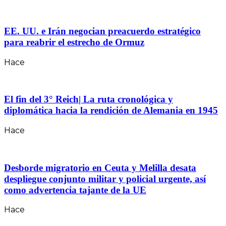
EE. UU. e Irán negocian preacuerdo estratégico
para reabrir el estrecho de Ormuz
Hace
El fin del 3° Reich| La ruta cronológica y
diplomática hacia la rendición de Alemania en 1945
Hace
Desborde migratorio en Ceuta y Melilla desata
despliegue conjunto militar y policial urgente, así
como advertencia tajante de la UE
Hace