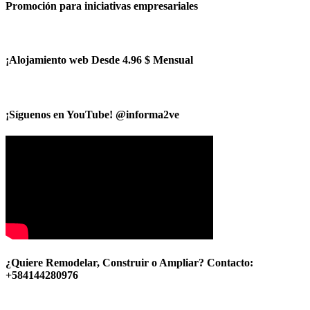
Promoción para iniciativas empresariales
¡Alojamiento web Desde 4.96 $ Mensual
¡Síguenos en YouTube! @informa2ve
¿Quiere Remodelar, Construir o Ampliar? Contacto:
+584144280976