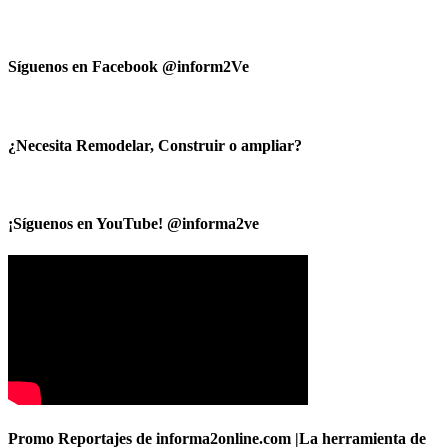
Síguenos en Facebook @inform2Ve
¿Necesita Remodelar, Construir o ampliar?
¡Síguenos en YouTube! @informa2ve
Promo Reportajes de informa2online.com |La herramienta de