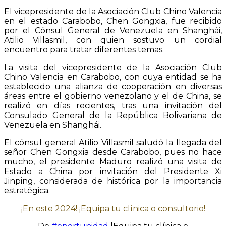
El vicepresidente de la Asociación Club Chino Valencia
en el estado Carabobo, Chen Gongxia, fue recibido
por el Cónsul General de Venezuela en Shanghái,
Atilio Villasmil, con quien sostuvo un cordial
encuentro para tratar diferentes temas.
La visita del vicepresidente de la Asociación Club
Chino Valencia en Carabobo, con cuya entidad se ha
establecido una alianza de cooperación en diversas
áreas entre el gobierno venezolano y el de China, se
realizó en días recientes, tras una invitación del
Consulado General de la República Bolivariana de
Venezuela en Shanghái.
El cónsul general Atilio Villasmil saludó la llegada del
señor Chen Gongxia desde Carabobo, pues no hace
mucho, el presidente Maduro realizó una visita de
Estado a China por invitación del Presidente Xi
Jinping, considerada de histórica por la importancia
estratégica.
¡En este 2024! ¡Equipa tu clínica o consultorio!