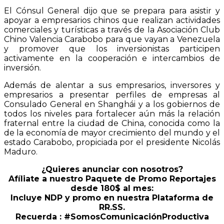
El Cónsul General dijo que se prepara para asistir y
apoyar a empresarios chinos que realizan actividades
comerciales y turísticas a través de la Asociación Club
Chino Valencia Carabobo para que vayan a Venezuela
y promover que los inversionistas participen
activamente en la cooperación e intercambios de
inversión.
Además de alentar a sus empresarios, inversores y
empresarios a presentar perfiles de empresas al
Consulado General en Shanghái y a los gobiernos de
todos los niveles para fortalecer aún más la relación
fraternal entre la ciudad de China, conocida como la
de la economía de mayor crecimiento del mundo y el
estado Carabobo, propiciada por el presidente Nicolás
Maduro.
¿Quieres anunciar con nosotros?
Afíliate a nuestro Paquete de Promo Reportajes
desde 180$ al mes:
Incluye NDP y promo en nuestra Plataforma de
RR.SS.
Recuerda : #SomosComunicaciónProductiva