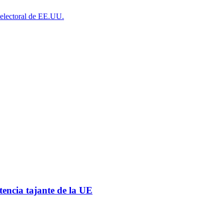
a electoral de EE.UU.
tencia tajante de la UE