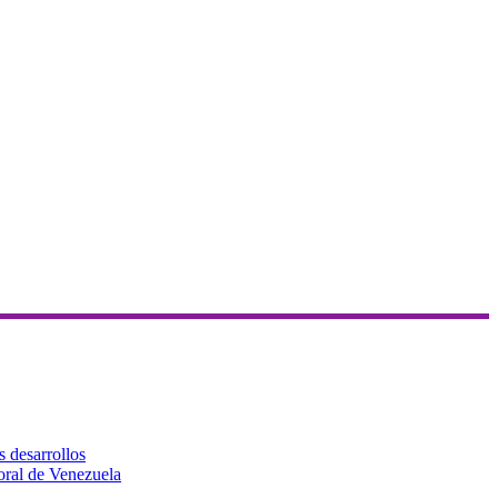
s desarrollos
toral de Venezuela