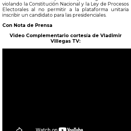
violando la Constitución Nacional y la Ley de Procesos
Electorales al no permitir a la plataforma unitaria
inscribir un candidato para las presidenciales.
Con Nota de Prensa
Video Complementario cortesía de Vladimir
Villegas TV: