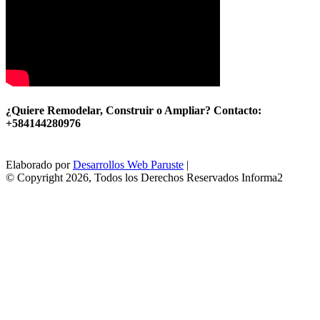
¿Quiere Remodelar, Construir o Ampliar? Contacto:
+584144280976
Elaborado por
Desarrollos Web Paruste
|
© Copyright 2026, Todos los Derechos Reservados Informa2