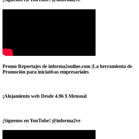
Promo Reportajes de informa2online.com |La herramienta de
Promoción para iniciativas empresariales
¡Alojamiento web Desde 4.96 $ Mensual
¡Síguenos en YouTube! @informa2ve