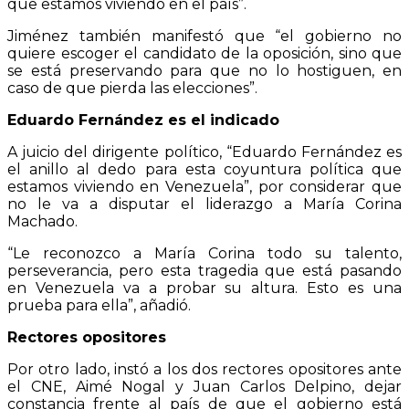
que estamos viviendo en el país”.
Jiménez también manifestó que “el gobierno no
quiere escoger el candidato de la oposición, sino que
se está preservando para que no lo hostiguen, en
caso de que pierda las elecciones”.
Eduardo Fernández es el indicado
A juicio del dirigente político, “Eduardo Fernández es
el anillo al dedo para esta coyuntura política que
estamos viviendo en Venezuela”, por considerar que
no le va a disputar el liderazgo a María Corina
Machado.
“Le reconozco a María Corina todo su talento,
perseverancia, pero esta tragedia que está pasando
en Venezuela va a probar su altura. Esto es una
prueba para ella”, añadió.
Rectores opositores
Por otro lado, instó a los dos rectores opositores ante
el CNE, Aimé Nogal y Juan Carlos Delpino, dejar
constancia frente al país de que el gobierno está