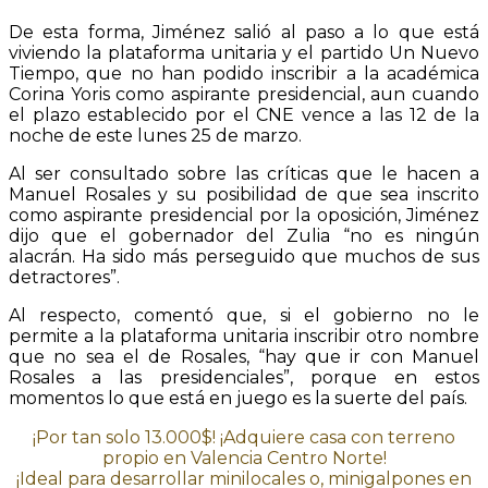
De esta forma, Jiménez salió al paso a lo que está
viviendo la plataforma unitaria y el partido Un Nuevo
Tiempo, que no han podido inscribir a la académica
Corina Yoris como aspirante presidencial, aun cuando
el plazo establecido por el CNE vence a las 12 de la
noche de este lunes 25 de marzo.
Al ser consultado sobre las críticas que le hacen a
Manuel Rosales y su posibilidad de que sea inscrito
como aspirante presidencial por la oposición, Jiménez
dijo que el gobernador del Zulia “no es ningún
alacrán. Ha sido más perseguido que muchos de sus
detractores”.
Al respecto, comentó que, si el gobierno no le
permite a la plataforma unitaria inscribir otro nombre
que no sea el de Rosales, “hay que ir con Manuel
Rosales a las presidenciales”, porque en estos
momentos lo que está en juego es la suerte del país.
¡Por tan solo 13.000$! ¡Adquiere casa con terreno
propio en Valencia Centro Norte!
¡Ideal para desarrollar minilocales o, minigalpones en