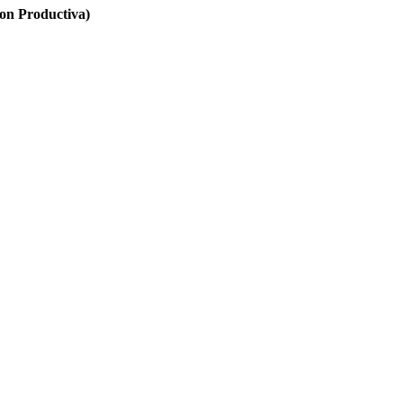
n Productiva)