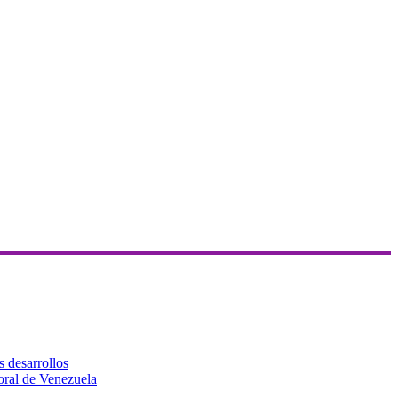
s desarrollos
toral de Venezuela