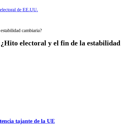
a electoral de EE.UU.
 estabilidad cambiaria?
Hito electoral y el fin de la estabilidad
tencia tajante de la UE