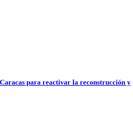
Caracas para reactivar la reconstrucción y