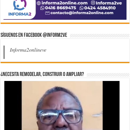
Síguenos en Facebook @inform2Ve
Informa2onlineve
¿Necesita Remodelar, Construir o ampliar?