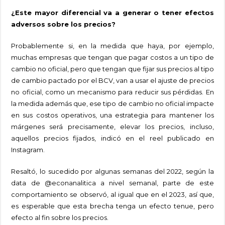
¿Este mayor diferencial va a generar o tener efectos
adversos sobre los precios?
Probablemente si, en la medida que haya, por ejemplo,
muchas empresas que tengan que pagar costos a un tipo de
cambio no oficial, pero que tengan que fijar sus precios al tipo
de cambio pactado por el BCV, van a usar el ajuste de precios
no oficial, como un mecanismo para reducir sus pérdidas. En
la medida además que, ese tipo de cambio no oficial impacte
en sus costos operativos, una estrategia para mantener los
márgenes será precisamente, elevar los precios, incluso,
aquellos precios fijados, indicó en el reel publicado en
Instagram.
Resaltó, lo sucedido por algunas semanas del 2022, según la
data de @econanalitica a nivel semanal, parte de este
comportamiento se observó, al igual que en el 2023, así que,
es esperable que esta brecha tenga un efecto tenue, pero
efecto al fin sobre los precios.