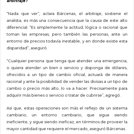
arbitraje?
“Nada que ver”, aclara Bárcenas, el arbitraje, sostiene el
analista, es más una consecuencia que la causa de este alto
diferencial. “Es simplemente la actitud, lógica o racional que
toman las empresas, pero también las personas, ante un
entorno de precios todavía inestable, y en donde existe esta
disparidad”, aseguró.
“Cualquier persona que tenga que atender una emergencia,
o quiera atender un bien o servicio y disponga de dólares,
ofrecidos a un tipo de cambio oficial, actuará de manera
racional y ante la posibilidad de vender las divisas a un tipo de
cambio o precio más alto, lo va a hacer. Precisamente para
adquirir más bienes o servicio o tratar de cubrirse”, agregó.
Así que, estas operaciones son más el reflejo de un sistema
cambiario, un entorno cambiario, que sigue siendo
ineficiente, y sigue siendo ineficaz, en términos de proveer la
mayor cantidad que requiere el mercado, aseguró Bárcenas.