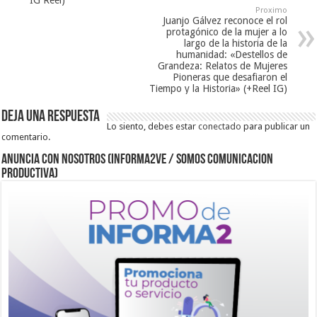
IG Reel)
Proximo
Juanjo Gálvez reconoce el rol
protagónico de la mujer a lo
largo de la historia de la
humanidad: «Destellos de
Grandeza: Relatos de Mujeres
Pioneras que desafiaron el
Tiempo y la Historia» (+Reel IG)
Deja una respuesta
Lo siento, debes estar
conectado
para publicar un
comentario.
ANUNCIA CON NOSOTROS (Informa2ve / Somos Comunicacion
Productiva)