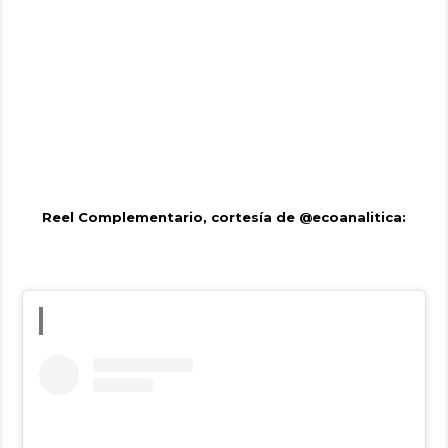
Reel Complementario, cortesía de @ecoanalitica: