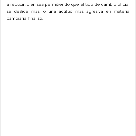
a reducir, bien sea permitiendo que el tipo de cambio oficial
se deslice más, o una actitud más agresiva en materia
cambiaria, finalizó.