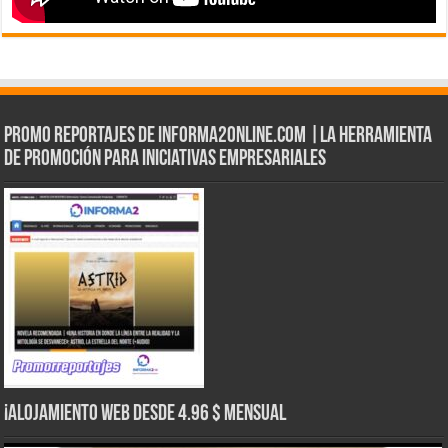
Promo Reportajes de informa2online.com |La herramienta
de Promoción para iniciativas empresariales
¡Alojamiento web Desde 4.96 $ Mensual