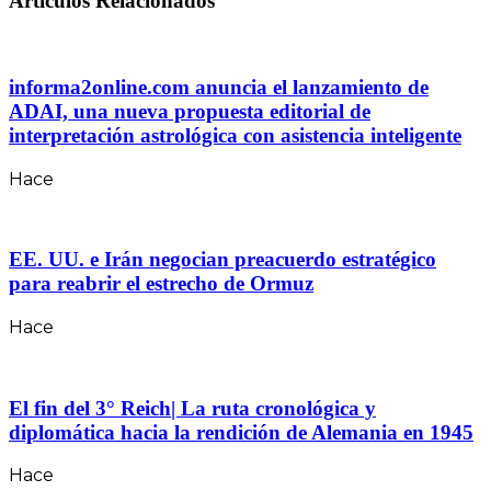
Artículos Relacionados
informa2online.com anuncia el lanzamiento de
ADAI, una nueva propuesta editorial de
interpretación astrológica con asistencia inteligente
Hace
EE. UU. e Irán negocian preacuerdo estratégico
para reabrir el estrecho de Ormuz
Hace
El fin del 3° Reich| La ruta cronológica y
diplomática hacia la rendición de Alemania en 1945
Hace