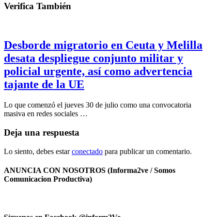
Verifica También
Desborde migratorio en Ceuta y Melilla
desata despliegue conjunto militar y
policial urgente, así como advertencia
tajante de la UE
Lo que comenzó el jueves 30 de julio como una convocatoria
masiva en redes sociales …
Deja una respuesta
Lo siento, debes estar
conectado
para publicar un comentario.
ANUNCIA CON NOSOTROS (Informa2ve / Somos
Comunicacion Productiva)