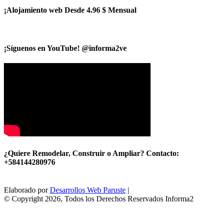
¡Alojamiento web Desde 4.96 $ Mensual
¡Síguenos en YouTube! @informa2ve
¿Quiere Remodelar, Construir o Ampliar? Contacto:
+584144280976
Elaborado por
Desarrollos Web Paruste
|
© Copyright 2026, Todos los Derechos Reservados Informa2