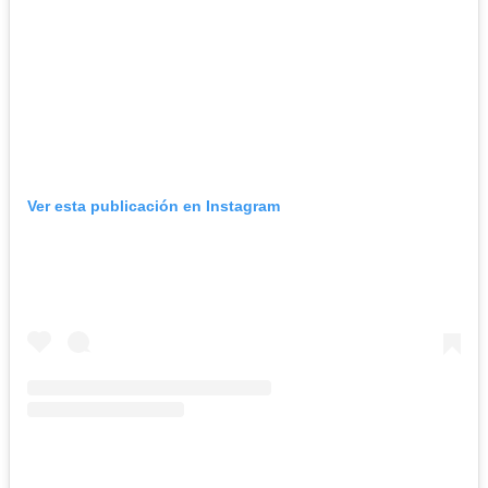
Ver esta publicación en Instagram