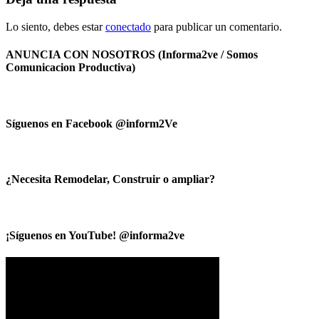
Lo siento, debes estar
conectado
para publicar un comentario.
ANUNCIA CON NOSOTROS (Informa2ve / Somos
Comunicacion Productiva)
Síguenos en Facebook @inform2Ve
¿Necesita Remodelar, Construir o ampliar?
¡Síguenos en YouTube! @informa2ve