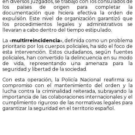
en diversos juzgados, se trabajó con los consulados de
los países de origen para completar la
documentación que hiciera efectiva la orden de
expulsión. Este nivel de organización garantizó que
los procedimientos legales y administrativos se
llevaran a cabo dentro del tiempo estipulado.
La «
multirreincidencia
», definida como un problema
prioritario por los cuerpos policiales, ha sido el foco de
esta intervención. Estos ciudadanos, según fuentes
policiales, han convertido la delincuencia en su modo
de vida, representando una amenaza para la
seguridad y libertad de la sociedad.
Con esta operación, la Policía Nacional reafirma su
compromiso con el mantenimiento del orden y la
lucha contra la criminalidad reiterada, subrayando la
importancia de las colaboraciones internacionales y el
cumplimiento riguroso de las normativas legales para
garantizar la seguridad en el territorio español.