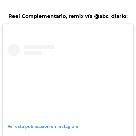
Reel Complementario, remix vía @abc_diario:
Ver esta publicación en Instagram