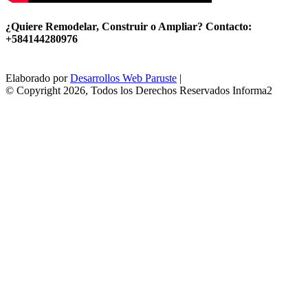
¿Quiere Remodelar, Construir o Ampliar? Contacto:
+584144280976
Elaborado por
Desarrollos Web Paruste
|
© Copyright 2026, Todos los Derechos Reservados Informa2