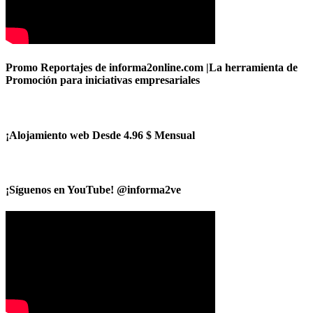
Promo Reportajes de informa2online.com |La herramienta de
Promoción para iniciativas empresariales
¡Alojamiento web Desde 4.96 $ Mensual
¡Síguenos en YouTube! @informa2ve