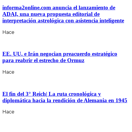
informa2online.com anuncia el lanzamiento de
ADAI, una nueva propuesta editorial de
interpretación astrológica con asistencia inteligente
Hace
EE. UU. e Irán negocian preacuerdo estratégico
para reabrir el estrecho de Ormuz
Hace
El fin del 3° Reich| La ruta cronológica y
diplomática hacia la rendición de Alemania en 1945
Hace