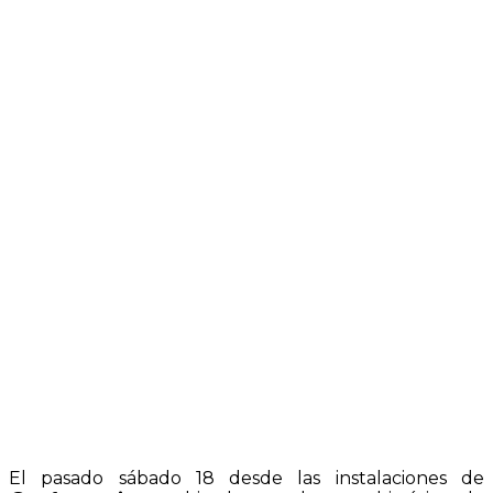
El pasado sábado 18 desde las instalaciones de