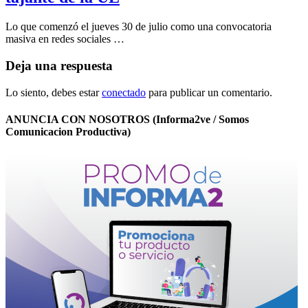
Lo que comenzó el jueves 30 de julio como una convocatoria
masiva en redes sociales …
Deja una respuesta
Lo siento, debes estar
conectado
para publicar un comentario.
ANUNCIA CON NOSOTROS (Informa2ve / Somos
Comunicacion Productiva)