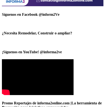
Síguenos en Facebook @inform2Ve
¿Necesita Remodelar, Construir o ampliar?
¡Síguenos en YouTube! @informa2ve
Promo Reportajes de informa2online.com |La herramienta de