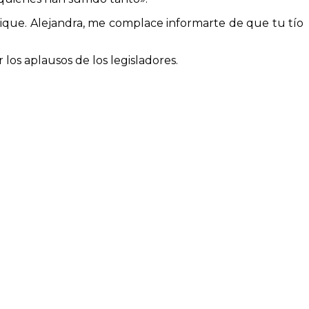
rique. Alejandra, me complace informarte de que tu tío
los aplausos de los legisladores.