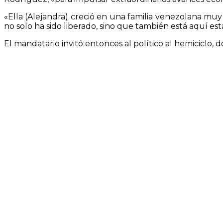
«Ella (Alejandra) creció en una familia venezolana mu
no solo ha sido liberado, sino que también está aquí e
El mandatario invitó entonces al político al hemiciclo, 