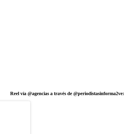
Reel vía @agencias a través de @periodistasinforma2ve: