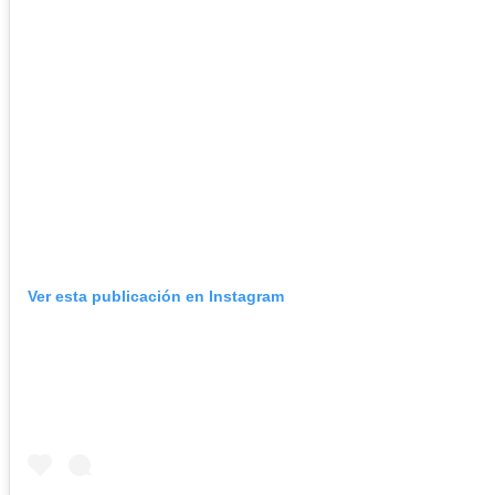
Ver esta publicación en Instagram