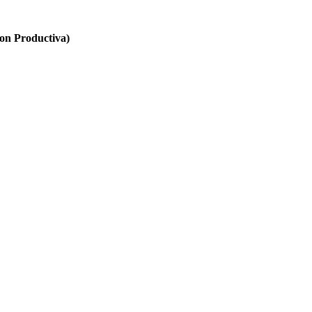
n Productiva)