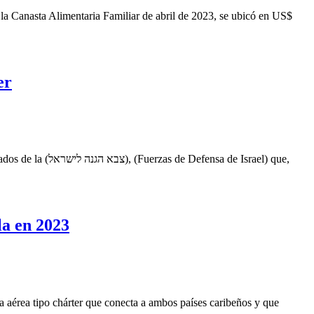
a Canasta Alimentaria Familiar de abril de 2023, se ubicó en US$
er
la en 2023
uta aérea tipo chárter que conecta a ambos países caribeños y que