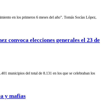
imiento en los primeros 6 meses del año”. Tomás Socías López,
hez convoca elecciones generales el 23 de
401 municipios del total de 8.131 en los que se celebraban los
a y mafias