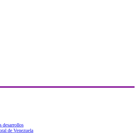
s desarrollos
toral de Venezuela