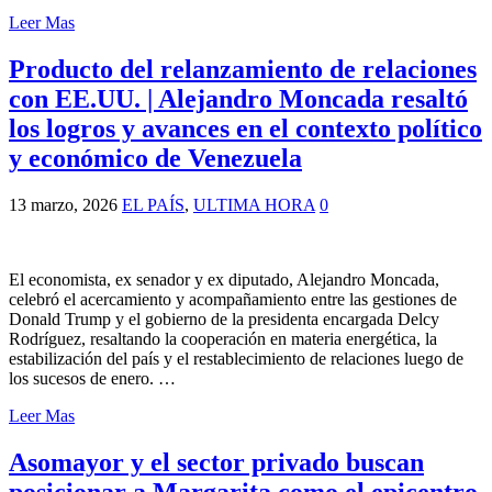
Leer Mas
Producto del relanzamiento de relaciones
con EE.UU. | Alejandro Moncada resaltó
los logros y avances en el contexto político
y económico de Venezuela
13 marzo, 2026
EL PAÍS
,
ULTIMA HORA
0
El economista, ex senador y ex diputado, Alejandro Moncada,
celebró el acercamiento y acompañamiento entre las gestiones de
Donald Trump y el gobierno de la presidenta encargada Delcy
Rodríguez, resaltando la cooperación en materia energética, la
estabilización del país y el restablecimiento de relaciones luego de
los sucesos de enero. …
Leer Mas
Asomayor y el sector privado buscan
posicionar a Margarita como el epicentro