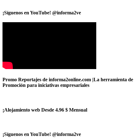
¡Síguenos en YouTube! @informa2ve
Promo Reportajes de informa2online.com |La herramienta de
Promoción para iniciativas empresariales
¡Alojamiento web Desde 4.96 $ Mensual
¡Síguenos en YouTube! @informa2ve