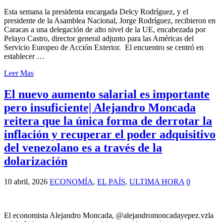
Esta semana la presidenta encargada Delcy Rodríguez, y el
presidente de la Asamblea Nacional, Jorge Rodríguez, recibieron en
Caracas a una delegación de alto nivel de la UE, encabezada por
Pelayo Castro, director general adjunto para las Américas del
Servicio Europeo de Acción Exterior. El encuentro se centró en
establecer …
Leer Mas
El nuevo aumento salarial es importante
pero insuficiente| Alejandro Moncada
reitera que la única forma de derrotar la
inflación y recuperar el poder adquisitivo
del venezolano es a través de la
dolarización
10 abril, 2026
ECONOMÍA
,
EL PAÍS
,
ULTIMA HORA
0
El economista Alejandro Moncada, @alejandromoncadayepez.vzla