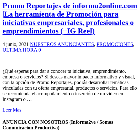
Promo Reportajes de informa2online.com
|La herramienta de Promoción para
iniciativas empresariales, profesionales o
emprendimientos (+IG Reel)
4 junio, 2021
NUESTROS ANUNCIANTES
,
PROMOCIONES
,
ULTIMA HORA
0
¿Qué esperas para dar a conocer tu iniciativa, emprendimiento,
empresa o servicios? Si deseas mayor impacto informativo y visual,
con la opción de Promo Reportajes, podrás desarrollar temáticas
vinculadas con tu oferta empresarial, productos o servicios. Para ello
se recomienda el acompañamiento o inserción de un video en
Instagram o …
Leer Mas
ANUNCIA CON NOSOTROS (Informa2ve / Somos
Comunicacion Productiva)