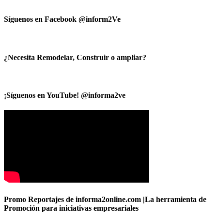
Síguenos en Facebook @inform2Ve
¿Necesita Remodelar, Construir o ampliar?
¡Síguenos en YouTube! @informa2ve
Promo Reportajes de informa2online.com |La herramienta de
Promoción para iniciativas empresariales