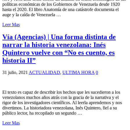
políticas económicas de los Gobiernos de Venezuela desde 1920
hasta el 2020. El libro Anatomía de una catástrofe documenta el
auge y la caída de Venezuela …
Leer Mas
Vía (Agencias) | Una forma distinta de
narrar la historia venezolana: Inés
Quintero vuelve con “No es cuento, es
historia II”
31 julio, 2021
ACTUALIDAD
,
ULTIMA HORA
0
El texto es capaz de describir los hechos que les sucedieron a los
venezolanos muchos años atrás con la gracia de la narrativa y el
rigor de los investigadores científicos. Al leerla aprendemos y nos
divertimos. La historiadora venezolana, Inés Quintero, fiel a su
público lector, ha recopilado un segundo …
Leer Mas