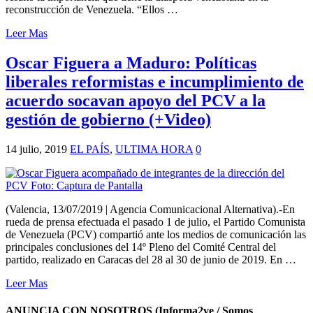
reconstrucción de Venezuela. “Ellos …
Leer Mas
Oscar Figuera a Maduro: Políticas
liberales reformistas e incumplimiento de
acuerdo socavan apoyo del PCV a la
gestión de gobierno (+Video)
14 julio, 2019
EL PAÍS
,
ULTIMA HORA
0
(Valencia, 13/07/2019 | Agencia Comunicacional Alternativa).-En
rueda de prensa efectuada el pasado 1 de julio, el Partido Comunista
de Venezuela (PCV) compartió ante los medios de comunicación las
principales conclusiones del 14º Pleno del Comité Central del
partido, realizado en Caracas del 28 al 30 de junio de 2019. En …
Leer Mas
ANUNCIA CON NOSOTROS (Informa2ve / Somos