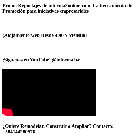
Promo Reportajes de informa2online.com |La herramienta de
Promoción para iniciativas empresariales
¡Alojamiento web Desde 4.96 $ Mensual
¡Síguenos en YouTube! @informa2ve
¿Quiere Remodelar, Construir o Ampliar? Contacto:
+584144280976