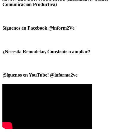
Comunicacion Productiva)
Síguenos en Facebook @inform2Ve
¿Necesita Remodelar, Construir o ampliar?
¡Síguenos en YouTube! @informa2ve