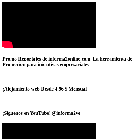
Promo Reportajes de informa2online.com |La herramienta de
Promoción para iniciativas empresariales
¡Alojamiento web Desde 4.96 $ Mensual
¡Síguenos en YouTube! @informa2ve