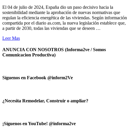
El 04 de julio de 2024, España dio un paso decisivo hacia la
sostenibilidad mediante la aprobación de nuevas normativas que
regulan la eficiencia energética de las viviendas. Según información
compartida por el diario as.com, la nueva legislación establece que,
a partir de 2030, todas las viviendas que se deseen …
Leer Mas
ANUNCIA CON NOSOTROS (Informa2ve / Somos
Comunicacion Productiva)
Síguenos en Facebook @inform2Ve
¿Necesita Remodelar, Construir o ampliar?
¡Síguenos en YouTube! @informa2ve