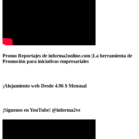
Promo Reportajes de informa2online.com |La herramienta de
Promoción para iniciativas empresariales
¡Alojamiento web Desde 4.96 $ Mensual
¡Síguenos en YouTube! @informa2ve