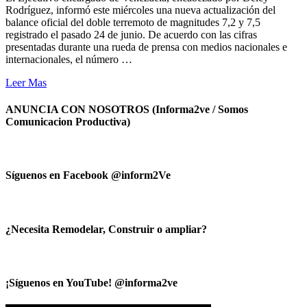
Rodríguez, informó este miércoles una nueva actualización del
balance oficial del doble terremoto de magnitudes 7,2 y 7,5
registrado el pasado 24 de junio. De acuerdo con las cifras
presentadas durante una rueda de prensa con medios nacionales e
internacionales, el número …
Leer Mas
ANUNCIA CON NOSOTROS (Informa2ve / Somos
Comunicacion Productiva)
Síguenos en Facebook @inform2Ve
¿Necesita Remodelar, Construir o ampliar?
¡Síguenos en YouTube! @informa2ve