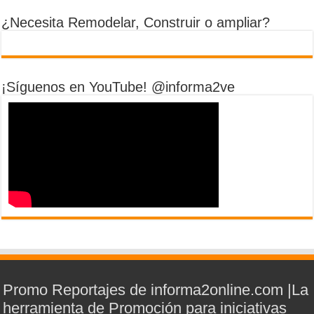
¿Necesita Remodelar, Construir o ampliar?
¡Síguenos en YouTube! @informa2ve
Promo Reportajes de informa2online.com |La
herramienta de Promoción para iniciativas