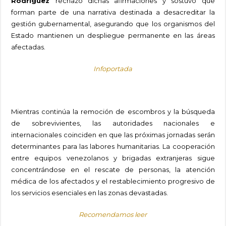
Rodríguez
rechazó dichas afirmaciones y sostuvo que
forman parte de una narrativa destinada a desacreditar la
gestión gubernamental, asegurando que los organismos del
Estado mantienen un despliegue permanente en las áreas
afectadas.
Infoportada
Mientras continúa la remoción de escombros y la búsqueda
de sobrevivientes, las autoridades nacionales e
internacionales coinciden en que las próximas jornadas serán
determinantes para las labores humanitarias. La cooperación
entre equipos venezolanos y brigadas extranjeras sigue
concentrándose en el rescate de personas, la atención
médica de los afectados y el restablecimiento progresivo de
los servicios esenciales en las zonas devastadas.
Recomendamos leer