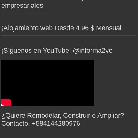
empresariales
¡Alojamiento web Desde 4.96 $ Mensual
¡Síguenos en YouTube! @informa2ve
¿Quiere Remodelar, Construir o Ampliar?
Contacto: +584144280976