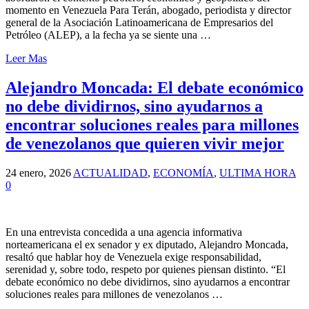
momento en Venezuela Para Terán, abogado, periodista y director
general de la Asociación Latinoamericana de Empresarios del
Petróleo (ALEP), a la fecha ya se siente una …
Leer Mas
Alejandro Moncada: El debate económico
no debe dividirnos, sino ayudarnos a
encontrar soluciones reales para millones
de venezolanos que quieren vivir mejor
24 enero, 2026
ACTUALIDAD
,
ECONOMÍA
,
ULTIMA HORA
0
En una entrevista concedida a una agencia informativa
norteamericana el ex senador y ex diputado, Alejandro Moncada,
resaltó que hablar hoy de Venezuela exige responsabilidad,
serenidad y, sobre todo, respeto por quienes piensan distinto. “El
debate económico no debe dividirnos, sino ayudarnos a encontrar
soluciones reales para millones de venezolanos …