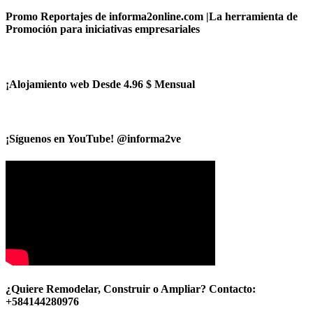
Promo Reportajes de informa2online.com |La herramienta de
Promoción para iniciativas empresariales
¡Alojamiento web Desde 4.96 $ Mensual
¡Síguenos en YouTube! @informa2ve
¿Quiere Remodelar, Construir o Ampliar? Contacto:
+584144280976