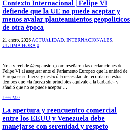
Contexto Internacional | Felipe VI
defiende que la UE no puede aceptar y
menos avalar planteamientos geopolíticos
de otra época
21 enero, 2026
ACTUALIDAD
,
INTERNACIONALES
,
ULTIMA HORA
0
Nota y reel de @expansion_com reseñaron las declaraciones de
Felipe VI al asegurar ante el Parlamento Europeo que la unidad de
Europa es su fuerza y destacó la necesidad de recordar en estos
tiempos que «la fuerza sin principios equivale a la barbarie» y
añadió que no se puede aceptar …
Leer Mas
La apertura y reencuentro comercial
entre los EEUU y Venezuela debe
manejarse con serenidad y respeto