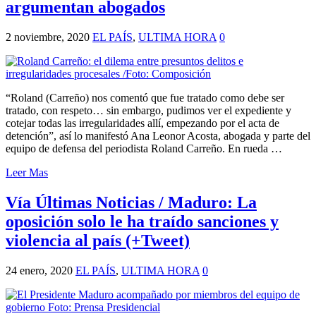
argumentan abogados
2 noviembre, 2020
EL PAÍS
,
ULTIMA HORA
0
“Roland (Carreño) nos comentó que fue tratado como debe ser
tratado, con respeto… sin embargo, pudimos ver el expediente y
cotejar todas las irregularidades allí, empezando por el acta de
detención”, así lo manifestó Ana Leonor Acosta, abogada y parte del
equipo de defensa del periodista Roland Carreño. En rueda …
Leer Mas
Vía Últimas Noticias / Maduro: La
oposición solo le ha traído sanciones y
violencia al país (+Tweet)
24 enero, 2020
EL PAÍS
,
ULTIMA HORA
0