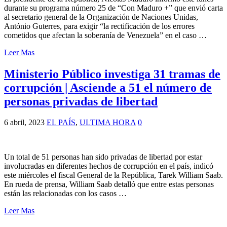
durante su programa número 25 de “Con Maduro +” que envió carta
al secretario general de la Organización de Naciones Unidas,
António Guterres, para exigir “la rectificación de los errores
cometidos que afectan la soberanía de Venezuela” en el caso …
Leer Mas
Ministerio Público investiga 31 tramas de
corrupción | Asciende a 51 el número de
personas privadas de libertad
6 abril, 2023
EL PAÍS
,
ULTIMA HORA
0
Un total de 51 personas han sido privadas de libertad por estar
involucradas en diferentes hechos de corrupción en el país, indicó
este miércoles el fiscal General de la República, Tarek William Saab.
En rueda de prensa, William Saab detalló que entre estas personas
están las relacionadas con los casos …
Leer Mas