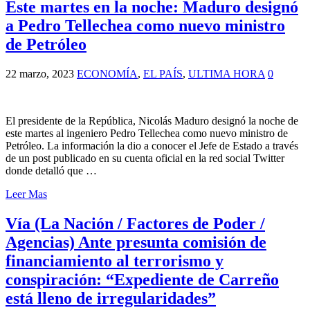
Este martes en la noche: Maduro designó
a Pedro Tellechea como nuevo ministro
de Petróleo
22 marzo, 2023
ECONOMÍA
,
EL PAÍS
,
ULTIMA HORA
0
El presidente de la República, Nicolás Maduro designó la noche de
este martes al ingeniero Pedro Tellechea como nuevo ministro de
Petróleo. La información la dio a conocer el Jefe de Estado a través
de un post publicado en su cuenta oficial en la red social Twitter
donde detalló que …
Leer Mas
Vía (La Nación / Factores de Poder /
Agencias) Ante presunta comisión de
financiamiento al terrorismo y
conspiración: “Expediente de Carreño
está lleno de irregularidades”