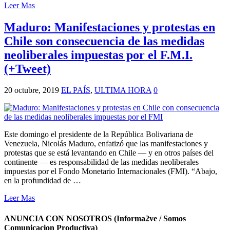
Leer Mas
Maduro: Manifestaciones y protestas en
Chile son consecuencia de las medidas
neoliberales impuestas por el F.M.I.
(+Tweet)
20 octubre, 2019
EL PAÍS
,
ULTIMA HORA
0
Este domingo el presidente de la República Bolivariana de
Venezuela, Nicolás Maduro, enfatizó que las manifestaciones y
protestas que se está levantando en Chile — y en otros países del
continente — es responsabilidad de las medidas neoliberales
impuestas por el Fondo Monetario Internacionales (FMI). “Abajo,
en la profundidad de …
Leer Mas
ANUNCIA CON NOSOTROS (Informa2ve / Somos
Comunicacion Productiva)