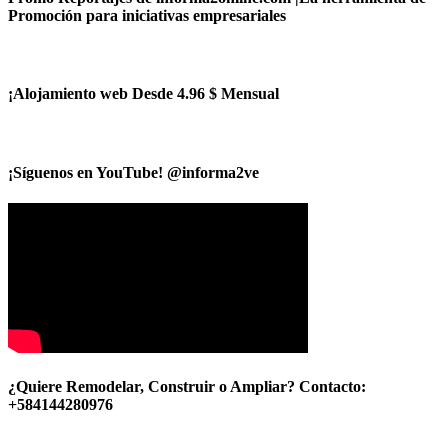
Promoción para iniciativas empresariales
¡Alojamiento web Desde 4.96 $ Mensual
¡Síguenos en YouTube! @informa2ve
¿Quiere Remodelar, Construir o Ampliar? Contacto:
+584144280976