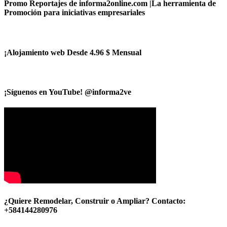
Promo Reportajes de informa2online.com |La herramienta de
Promoción para iniciativas empresariales
¡Alojamiento web Desde 4.96 $ Mensual
¡Síguenos en YouTube! @informa2ve
¿Quiere Remodelar, Construir o Ampliar? Contacto:
+584144280976