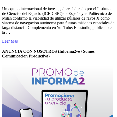
Un equipo internacional de investigadores liderado por el Instituto
de Ciencias del Espacio (ICE-CSIC) de España y el Politécnico de
Milán confirmó la viabilidad de utilizar púlsares de rayos X como
sistema de navegación autónoma para futuras misiones espaciales de
larga distancia. Complemento en YouTube: El estudio, publicado en
la …
Leer Mas
ANUNCIA CON NOSOTROS (Informa2ve / Somos
Comunicacion Productiva)