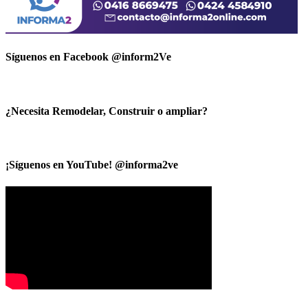
Síguenos en Facebook @inform2Ve
¿Necesita Remodelar, Construir o ampliar?
¡Síguenos en YouTube! @informa2ve