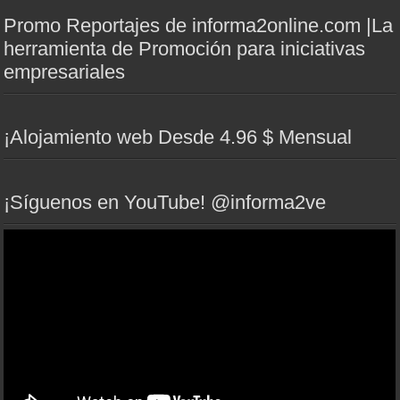
Promo Reportajes de informa2online.com |La
herramienta de Promoción para iniciativas
empresariales
¡Alojamiento web Desde 4.96 $ Mensual
¡Síguenos en YouTube! @informa2ve