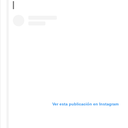
Ver esta publicación en Instagram