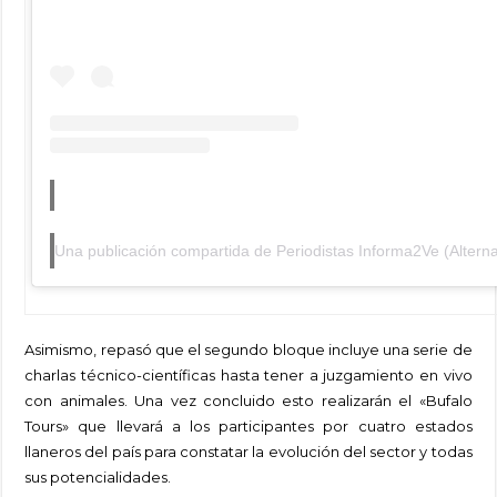
Asimismo, repasó que el segundo bloque incluye una serie de
charlas técnico-científicas hasta tener a juzgamiento en vivo
con animales. Una vez concluido esto realizarán el «Bufalo
Tours» que llevará a los participantes por cuatro estados
llaneros del país para constatar la evolución del sector y todas
sus potencialidades.