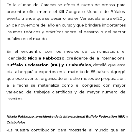
En la ciudad de Caracas se efectuó rueda de prensa para
presentar oficialmente el XIII Congreso Mundial de Búfalos,
evento trianual que se desarrollará en Venezuela entre el 20 y
24 de noviembre del año en curso y que brindará importantes
insumos teóricos y prácticos sobre el desarrollo del sector
bufalino en el mundo.
En el encuentro con los medios de comunicación, el
licenciado
Nicola Fabbozzo
, presidente de la Internacional
Buffalo Federation (IBF) y Criabufalos
, detalló que esta
cita albergará a expertos en la materia de 55 países. Agregó
que este evento, organizado en ocho meses de preparación,
a la fecha se materializa como el congreso con mayor
variedad de trabajos científicos y de mayor número de
inscritos.
Nicola Fabbozzo, presidente de la Internacional Buffalo Federation (IBF) y
Criabufalos
«Es nuestra contribución para mostrarle al mundo que en