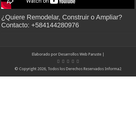
¿Quiere Remodelar, Construir o Ampliar?
Contacto: +584144280976
Elaborado por
Desarrollos Web Paruste
|
© Copyright 2026, Todos los Derechos Reservados Informa2