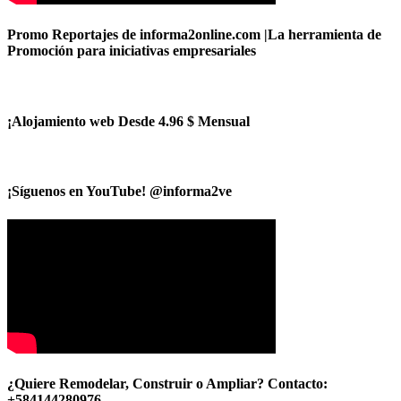
Promo Reportajes de informa2online.com |La herramienta de
Promoción para iniciativas empresariales
¡Alojamiento web Desde 4.96 $ Mensual
¡Síguenos en YouTube! @informa2ve
¿Quiere Remodelar, Construir o Ampliar? Contacto:
+584144280976