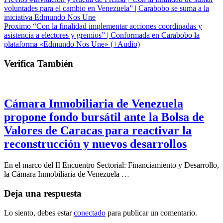
voluntades para el cambio en Venezuela” | Carabobo se suma a la
iniciativa Edmundo Nos Une
Proximo
“Con la finalidad implementar acciones coordinadas y
asistencia a electores y gremios” | Conformada en Carabobo la
plataforma «Edmundo Nos Une» (+Audio)
Verifica También
Cámara Inmobiliaria de Venezuela
propone fondo bursátil ante la Bolsa de
Valores de Caracas para reactivar la
reconstrucción y nuevos desarrollos
En el marco del II Encuentro Sectorial: Financiamiento y Desarrollo,
la Cámara Inmobiliaria de Venezuela …
Deja una respuesta
Lo siento, debes estar
conectado
para publicar un comentario.