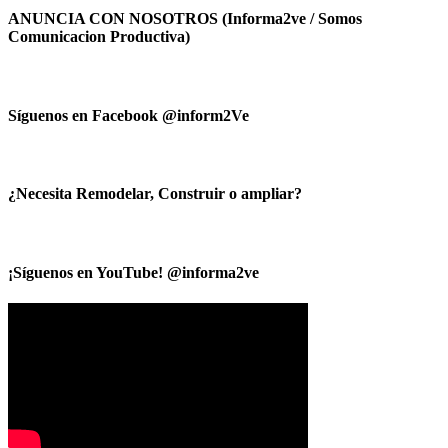
ANUNCIA CON NOSOTROS (Informa2ve / Somos
Comunicacion Productiva)
Síguenos en Facebook @inform2Ve
¿Necesita Remodelar, Construir o ampliar?
¡Síguenos en YouTube! @informa2ve