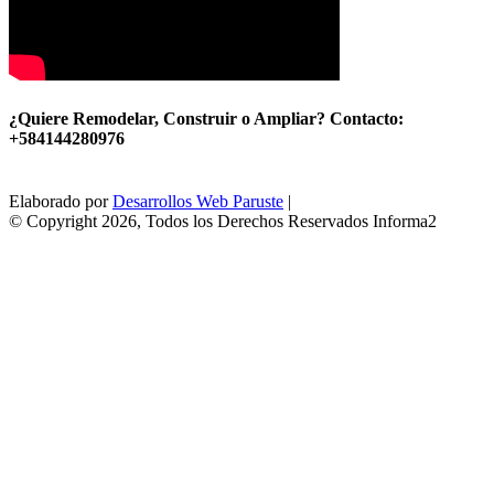
¿Quiere Remodelar, Construir o Ampliar? Contacto:
+584144280976
Elaborado por
Desarrollos Web Paruste
|
© Copyright 2026, Todos los Derechos Reservados Informa2