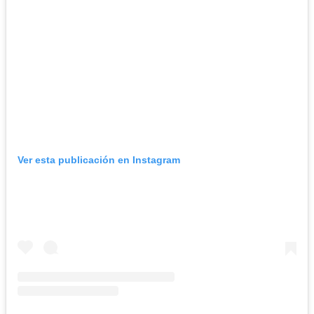
Ver esta publicación en Instagram