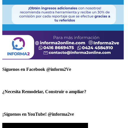
Síguenos en Facebook @inform2Ve
¿Necesita Remodelar, Construir o ampliar?
¡Síguenos en YouTube! @informa2ve