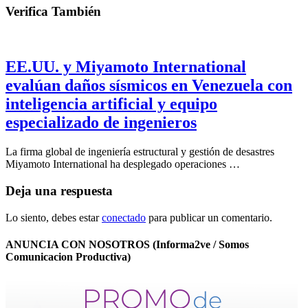
Verifica También
EE.UU. y Miyamoto International
evalúan daños sísmicos en Venezuela con
inteligencia artificial y equipo
especializado de ingenieros
La firma global de ingeniería estructural y gestión de desastres
Miyamoto International ha desplegado operaciones …
Deja una respuesta
Lo siento, debes estar
conectado
para publicar un comentario.
ANUNCIA CON NOSOTROS (Informa2ve / Somos
Comunicacion Productiva)