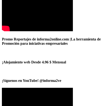
Promo Reportajes de informa2online.com |La herramienta de
Promoción para iniciativas empresariales
¡Alojamiento web Desde 4.96 $ Mensual
¡Síguenos en YouTube! @informa2ve