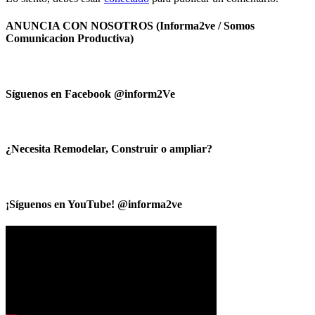
ANUNCIA CON NOSOTROS (Informa2ve / Somos
Comunicacion Productiva)
Síguenos en Facebook @inform2Ve
¿Necesita Remodelar, Construir o ampliar?
¡Síguenos en YouTube! @informa2ve