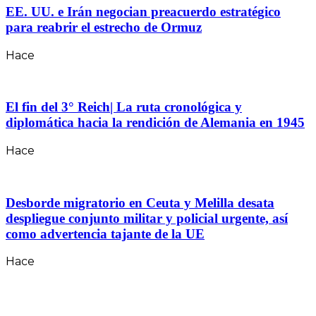
EE. UU. e Irán negocian preacuerdo estratégico
para reabrir el estrecho de Ormuz
Hace
El fin del 3° Reich| La ruta cronológica y
diplomática hacia la rendición de Alemania en 1945
Hace
Desborde migratorio en Ceuta y Melilla desata
despliegue conjunto militar y policial urgente, así
como advertencia tajante de la UE
Hace