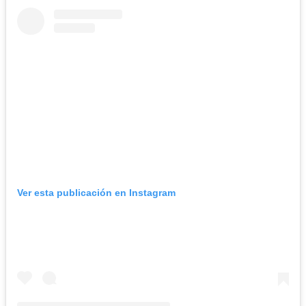
Ver esta publicación en Instagram