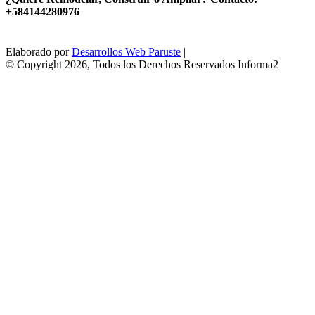
+584144280976
Elaborado por
Desarrollos Web Paruste
|
© Copyright 2026, Todos los Derechos Reservados Informa2