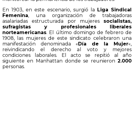
En 1903, en este escenario, surgió la
Liga Sindical
Femenina
, una organización de trabajadoras
asalariadas estructurada por mujeres
socialistas,
sufragistas y profesionales liberales
norteamericanas
. El último domingo de febrero de
1908, las mujeres de este sindicato celebraron una
manifestación denominada «
Día de la Mujer
«,
reivindicando el derecho al voto y mejores
condiciones laborales. El acto se repitió al año
siguiente en Manhattan donde se reunieron
2.000
personas.