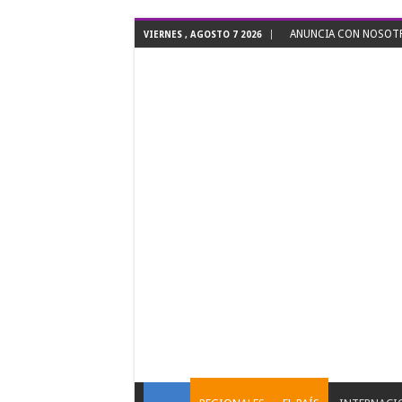
ANUNCIA CON NOSOTRO
VIERNES , AGOSTO 7 2026